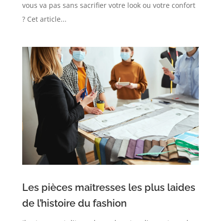
vous va pas sans sacrifier votre look ou votre confort
? Cet article...
Les pièces maîtresses les plus laides
de l’histoire du fashion