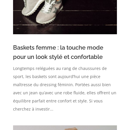
Baskets femme : la touche mode
pour un look stylé et confortable
Longtemps reléguées au rang de chaussures de
sport, les baskets sont aujourd’hui une pièce
maîtresse du dressing féminin. Portées aussi bien
avec un jean qu’avec une robe fluide, elles offrent un
équilibre parfait entre confort et style. Si vous
cherchez à investir...