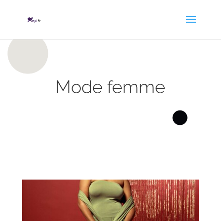
Mode femme