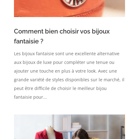
Comment bien choisir vos bijoux
fantaisie ?
Les bijoux fantaisie sont une excellente alternative
aux bijoux de luxe pour compléter une tenue ou
ajouter une touche en plus à votre look. Avec une
grande variété de styles disponibles sur le marché, il
peut être difficile de choisir le meilleur bijou
fantaisie pour...