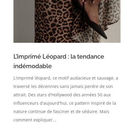
L’imprimé Léopard : la tendance
indémodable
L'imprimé léopard, ce motif audacieux et sauvage, a
traversé les décennies sans jamais perdre de son
attrait. Des stars d'Hollywood des années 50 aux
influenceurs d'aujourd'hui, ce pattern inspiré de la
nature continue de fasciner et de séduire. Mais
comment expliquer...