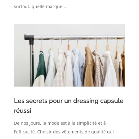
surtout, quelle marque...
Les secrets pour un dressing capsule
réussi
De nos jours, la mode est à la simplicité et à
l'efficacité. Choisir des vêtements de qualité qui