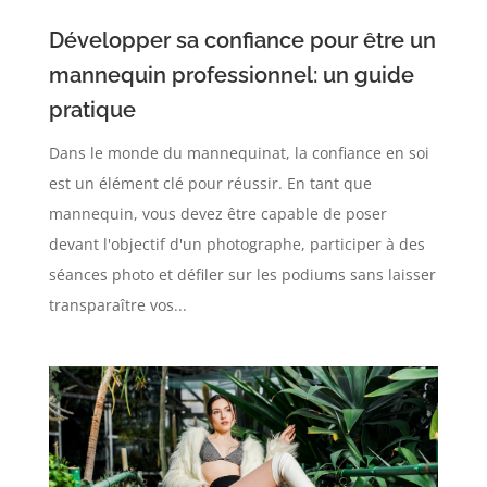
Développer sa confiance pour être un
mannequin professionnel: un guide
pratique
Dans le monde du mannequinat, la confiance en soi
est un élément clé pour réussir. En tant que
mannequin, vous devez être capable de poser
devant l'objectif d'un photographe, participer à des
séances photo et défiler sur les podiums sans laisser
transparaître vos...