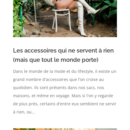
Les accessoires qui ne servent à rien
(mais que tout le monde porte)
Dans le monde de la mode et du lifestyle, il existe un
grand nombre d'accessoires que l'on croise au
quotidien. Ils sont présents dans nos sacs, nos
maisons, et même en voyage. Mais si l'on y regarde
de plus près, certains d'entre eux semblent ne servir
à rien, ou...