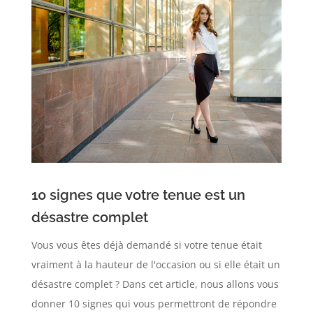
10 signes que votre tenue est un
désastre complet
Vous vous êtes déjà demandé si votre tenue était
vraiment à la hauteur de l'occasion ou si elle était un
désastre complet ? Dans cet article, nous allons vous
donner 10 signes qui vous permettront de répondre