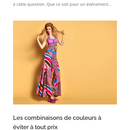
à cette question. Que ce soit pour un événement...
Les combinaisons de couleurs à
éviter à tout prix