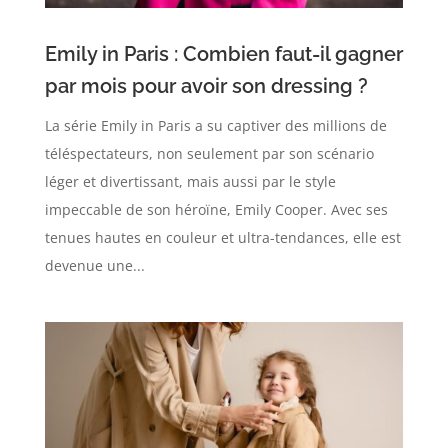
Emily in Paris : Combien faut-il gagner
par mois pour avoir son dressing ?
La série Emily in Paris a su captiver des millions de
téléspectateurs, non seulement par son scénario
léger et divertissant, mais aussi par le style
impeccable de son héroïne, Emily Cooper. Avec ses
tenues hautes en couleur et ultra-tendances, elle est
devenue une...