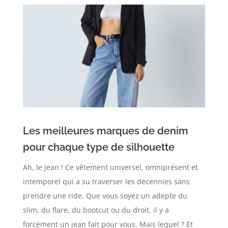
Les meilleures marques de denim
pour chaque type de silhouette
Ah, le jean ! Ce vêtement universel, omniprésent et
intemporel qui a su traverser les décennies sans
prendre une ride. Que vous soyez un adepte du
slim, du flare, du bootcut ou du droit, il y a
forcément un jean fait pour vous. Mais lequel ? Et