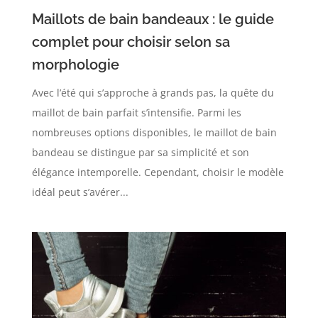
Maillots de bain bandeaux : le guide
complet pour choisir selon sa
morphologie
Avec l’été qui s’approche à grands pas, la quête du
maillot de bain parfait s’intensifie. Parmi les
nombreuses options disponibles, le maillot de bain
bandeau se distingue par sa simplicité et son
élégance intemporelle. Cependant, choisir le modèle
idéal peut s’avérer...