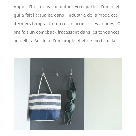
Aujourd'hui, nous souhaitons vous parler d'un sujet
qui a fait l'actualité dans l'industrie de la mode ces
derniers temps. Un retour en arrière : les années 90
ont fait un comeback fracassant dans les tendances
actuelles. Au-delà d'un simple effet de mode, cela...