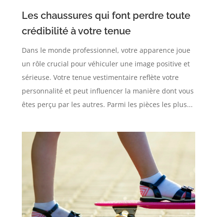
Les chaussures qui font perdre toute
crédibilité à votre tenue
Dans le monde professionnel, votre apparence joue
un rôle crucial pour véhiculer une image positive et
sérieuse. Votre tenue vestimentaire reflète votre
personnalité et peut influencer la manière dont vous
êtes perçu par les autres. Parmi les pièces les plus...