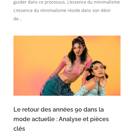
guider dans ce processus. L’essence du minimalisme
L'essence du minimalisme réside dans son désir
de...
Le retour des années 90 dans la
mode actuelle : Analyse et pièces
clés