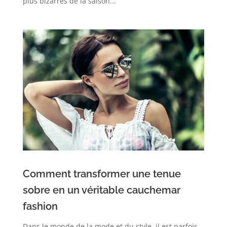
plus bizarres de la saison...
Comment transformer une tenue
sobre en un véritable cauchemar
fashion
Dans le monde de la mode et du style, il est parfois