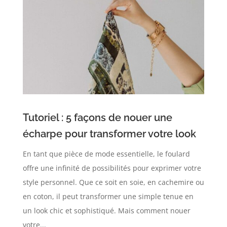
Tutoriel : 5 façons de nouer une
écharpe pour transformer votre look
En tant que pièce de mode essentielle, le foulard
offre une infinité de possibilités pour exprimer votre
style personnel. Que ce soit en soie, en cachemire ou
en coton, il peut transformer une simple tenue en
un look chic et sophistiqué. Mais comment nouer
votre...