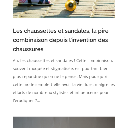
Les chaussettes et sandales, la pire
combinaison depuis l’invention des
chaussures
Ah, les chaussettes et sandales ! Cette combinaison,
souvent moquée et stigmatisée, est pourtant bien
plus répandue qu'on ne le pense. Mais pourquoi
cette mode semble-t-elle avoir la vie dure, malgré les
efforts de nombreux stylistes et influenceurs pour
l'éradiquer ?...