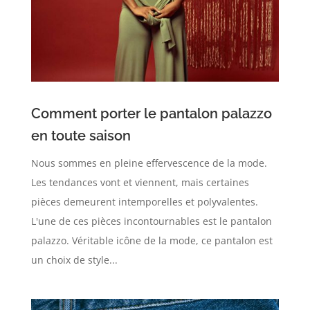
Comment porter le pantalon palazzo
en toute saison
Nous sommes en pleine effervescence de la mode.
Les tendances vont et viennent, mais certaines
pièces demeurent intemporelles et polyvalentes.
L'une de ces pièces incontournables est le pantalon
palazzo. Véritable icône de la mode, ce pantalon est
un choix de style...