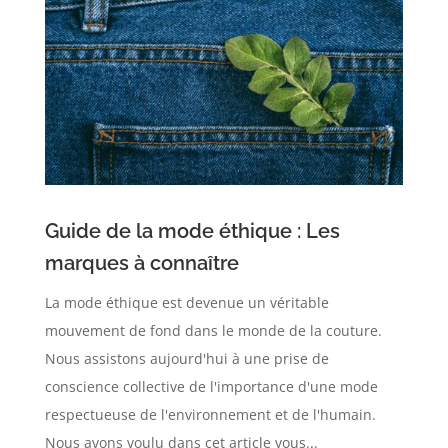
Guide de la mode éthique : Les
marques à connaître
La mode éthique est devenue un véritable
mouvement de fond dans le monde de la couture.
Nous assistons aujourd'hui à une prise de
conscience collective de l'importance d'une mode
respectueuse de l'environnement et de l'humain.
Nous avons voulu dans cet article vous...