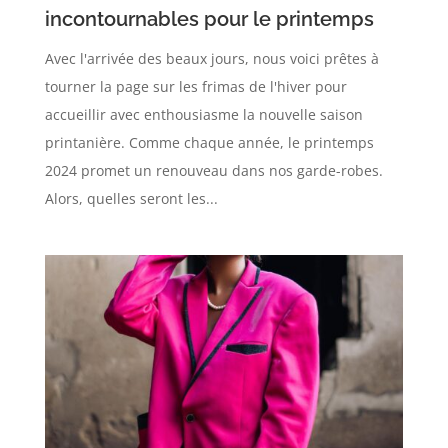
incontournables pour le printemps
Avec l'arrivée des beaux jours, nous voici prêtes à
tourner la page sur les frimas de l'hiver pour
accueillir avec enthousiasme la nouvelle saison
printanière. Comme chaque année, le printemps
2024 promet un renouveau dans nos garde-robes.
Alors, quelles seront les...