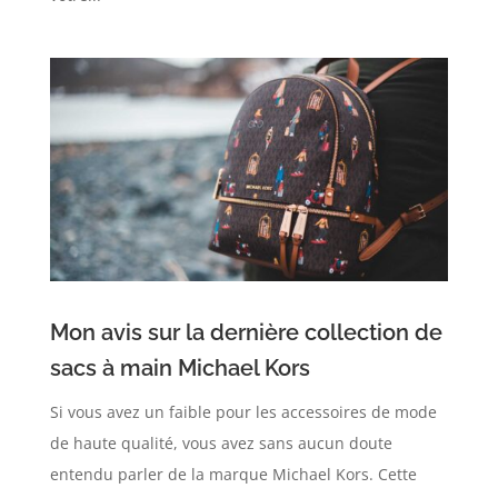
Mon avis sur la dernière collection de
sacs à main Michael Kors
Si vous avez un faible pour les accessoires de mode
de haute qualité, vous avez sans aucun doute
entendu parler de la marque Michael Kors. Cette