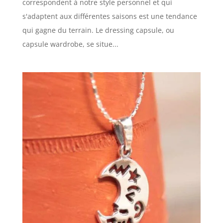
correspondent à notre style personnel et qui
s'adaptent aux différentes saisons est une tendance
qui gagne du terrain. Le dressing capsule, ou
capsule wardrobe, se situe...