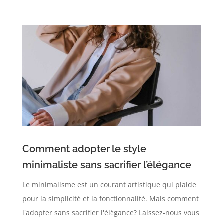
Comment adopter le style
minimaliste sans sacrifier l’élégance
Le minimalisme est un courant artistique qui plaide
pour la simplicité et la fonctionnalité. Mais comment
l'adopter sans sacrifier l'élégance? Laissez-nous vous