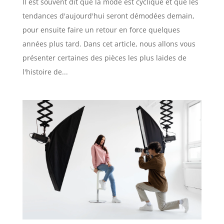
Il est souvent dit que la mode est cyclique et que les
tendances d'aujourd'hui seront démodées demain,
pour ensuite faire un retour en force quelques
années plus tard. Dans cet article, nous allons vous
présenter certaines des pièces les plus laides de
l'histoire de...