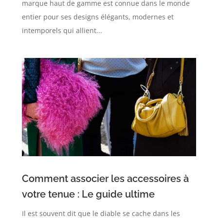
marque haut de gamme est connue dans le monde
entier pour ses designs élégants, modernes et
intemporels qui allient...
Comment associer les accessoires à
votre tenue : Le guide ultime
Il est souvent dit que le diable se cache dans les