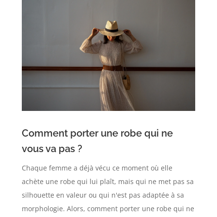
Comment porter une robe qui ne
vous va pas ?
Chaque femme a déjà vécu ce moment où elle
achète une robe qui lui plaît, mais qui ne met pas sa
silhouette en valeur ou qui n'est pas adaptée à sa
morphologie. Alors, comment porter une robe qui ne