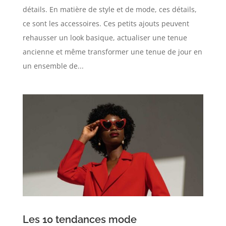
détails. En matière de style et de mode, ces détails,
ce sont les accessoires. Ces petits ajouts peuvent
rehausser un look basique, actualiser une tenue
ancienne et même transformer une tenue de jour en
un ensemble de...
Les 10 tendances mode