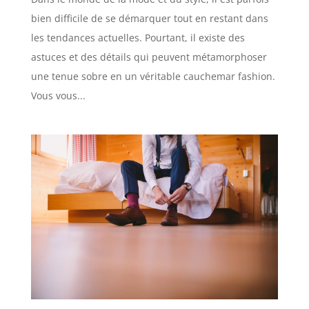
bien difficile de se démarquer tout en restant dans
les tendances actuelles. Pourtant, il existe des
astuces et des détails qui peuvent métamorphoser
une tenue sobre en un véritable cauchemar fashion.
Vous vous...