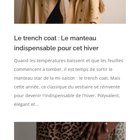
Le trench coat : Le manteau
indispensable pour cet hiver
Quand les températures baissent et que les feuilles
commencent à tomber, il est temps de sortir le
manteau star de la mi-saison : le trench coat. Mais
cette année, ce classique du vestiaire se réinvente
pour devenir l'indispensable de l'hiver. Polyvalent,
élégant et...