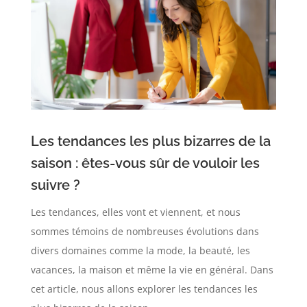
Les tendances les plus bizarres de la
saison : êtes-vous sûr de vouloir les
suivre ?
Les tendances, elles vont et viennent, et nous
sommes témoins de nombreuses évolutions dans
divers domaines comme la mode, la beauté, les
vacances, la maison et même la vie en général. Dans
cet article, nous allons explorer les tendances les