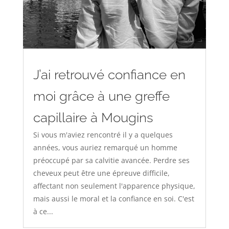
J’ai retrouvé confiance en
moi grâce à une greffe
capillaire à Mougins
Si vous m'aviez rencontré il y a quelques
années, vous auriez remarqué un homme
préoccupé par sa calvitie avancée. Perdre ses
cheveux peut être une épreuve difficile,
affectant non seulement l'apparence physique,
mais aussi le moral et la confiance en soi. C'est
à ce...