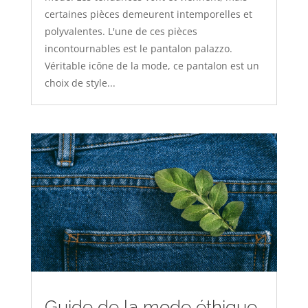
certaines pièces demeurent intemporelles et
polyvalentes. L'une de ces pièces
incontournables est le pantalon palazzo.
Véritable icône de la mode, ce pantalon est un
choix de style...
Guide de la mode éthique