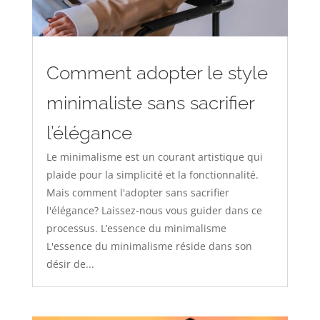
Comment adopter le style
minimaliste sans sacrifier
l’élégance
Le minimalisme est un courant artistique qui
plaide pour la simplicité et la fonctionnalité.
Mais comment l'adopter sans sacrifier
l'élégance? Laissez-nous vous guider dans ce
processus. L’essence du minimalisme
L'essence du minimalisme réside dans son
désir de...