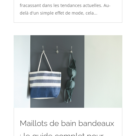
fracassant dans les tendances actuelles. Au-
delà d'un simple effet de mode, cela...
Maillots de bain bandeaux