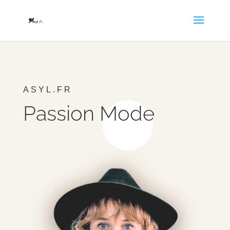
ASYL.FR
Passion Mode