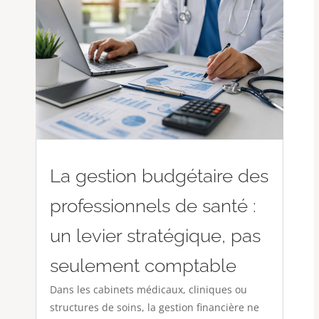
La gestion budgétaire des
professionnels de santé :
un levier stratégique, pas
seulement comptable
Dans les cabinets médicaux, cliniques ou
structures de soins, la gestion financière ne