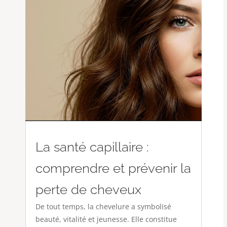
La santé capillaire :
comprendre et prévenir la
perte de cheveux
De tout temps, la chevelure a symbolisé
beauté, vitalité et jeunesse. Elle constitue