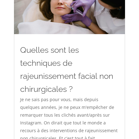
Quelles sont les
techniques de
rajeunissement facial non
chirurgicales ?
Je ne sais pas pour vous, mais depuis
quelques années, je ne peux m'empêcher de
remarquer tous les clichés avant/après sur
Instagram. On dirait que tout le monde a
recours à des interventions de rajeunissement
non chirurgicales. Et c'est tout à fait