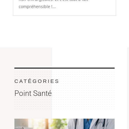
compréhensible !...
CATÉGORIES
Point Santé