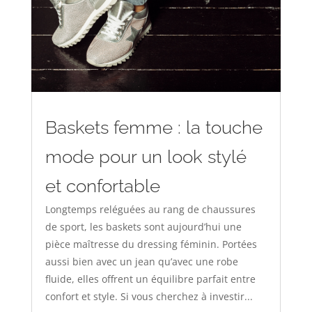
Baskets femme : la touche
mode pour un look stylé
et confortable
Longtemps reléguées au rang de chaussures
de sport, les baskets sont aujourd’hui une
pièce maîtresse du dressing féminin. Portées
aussi bien avec un jean qu’avec une robe
fluide, elles offrent un équilibre parfait entre
confort et style. Si vous cherchez à investir...