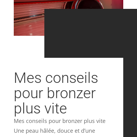
Mes conseils
pour bronzer
plus vite
Mes conseils pour bronzer plus vite
Une peau hâlée, douce et d’une