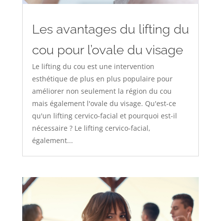
Les avantages du lifting du
cou pour l’ovale du visage
Le lifting du cou est une intervention
esthétique de plus en plus populaire pour
améliorer non seulement la région du cou
mais également l'ovale du visage. Qu'est-ce
qu'un lifting cervico-facial et pourquoi est-il
nécessaire ? Le lifting cervico-facial,
également...