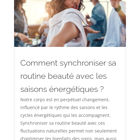
Comment synchroniser sa
routine beauté avec les
saisons énergétiques ?
Notre corps est en perpétuel changement,
influencé par le rythme des saisons et les
cycles énergétiques qui les accompagnent.
Synchroniser sa routine beauté avec ces
fluctuations naturelles permet non seulement
d'optimiser les bienfaits des soins, mais aussi