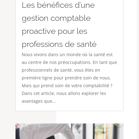
Les bénéfices d’une
gestion comptable
proactive pour les
professions de santé
Nous vivons dans un monde où la santé est
au centre de nos préoccupations. En tant que
professionnels de santé, vous êtes en
première ligne pour prendre soin de nous.
Mais qui prend soin de votre comptabilité ?
Dans cet article, nous allons explorer les
avantages que...