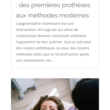
: des premières prothèses
aux méthodes modernes
L'augmentation mammaire est une
intervention chirurgicale qui attire de
nombreuses femmes souhaitant améliorer
l'apparence de leur poitrine. Que ce soit pour
des raisons esthétiques ou pour des raisons
médicales telles que la reconstruction après
une mastectomie, les...