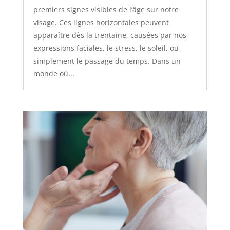
premiers signes visibles de l’âge sur notre
visage. Ces lignes horizontales peuvent
apparaître dès la trentaine, causées par nos
expressions faciales, le stress, le soleil, ou
simplement le passage du temps. Dans un
monde où...