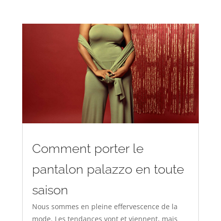
Comment porter le
pantalon palazzo en toute
saison
Nous sommes en pleine effervescence de la
mode. Les tendances vont et viennent, mais