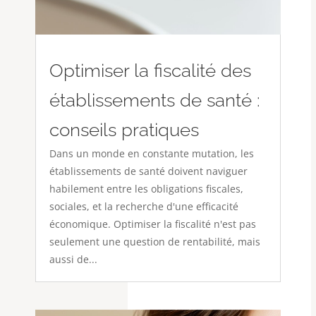
Optimiser la fiscalité des
établissements de santé :
conseils pratiques
Dans un monde en constante mutation, les
établissements de santé doivent naviguer
habilement entre les obligations fiscales,
sociales, et la recherche d'une efficacité
économique. Optimiser la fiscalité n'est pas
seulement une question de rentabilité, mais
aussi de...