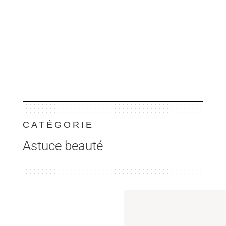
CATÉGORIE
Astuce beauté