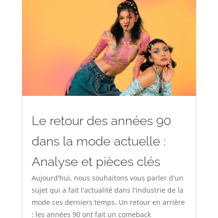
Le retour des années 90
dans la mode actuelle :
Analyse et pièces clés
Aujourd'hui, nous souhaitons vous parler d'un
sujet qui a fait l'actualité dans l'industrie de la
mode ces derniers temps. Un retour en arrière
: les années 90 ont fait un comeback