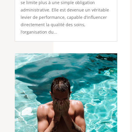
se limite plus à une simple obligation
administrative. Elle est devenue un véritable
levier de performance, capable d’influencer
directement la qualité des soins,
l’organisation du...