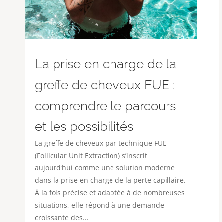
La prise en charge de la
greffe de cheveux FUE :
comprendre le parcours
et les possibilités
La greffe de cheveux par technique FUE
(Follicular Unit Extraction) s’inscrit
aujourd’hui comme une solution moderne
dans la prise en charge de la perte capillaire.
À la fois précise et adaptée à de nombreuses
situations, elle répond à une demande
croissante des...