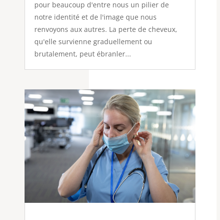
pour beaucoup d'entre nous un pilier de
notre identité et de l'image que nous
renvoyons aux autres. La perte de cheveux,
qu'elle survienne graduellement ou
brutalement, peut ébranler...