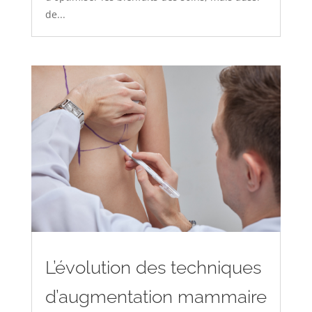
de...
L’évolution des techniques
d’augmentation mammaire