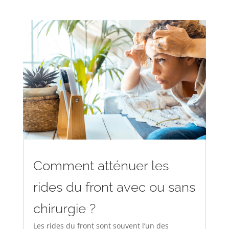
Comment atténuer les
rides du front avec ou sans
chirurgie ?
Les rides du front sont souvent l’un des