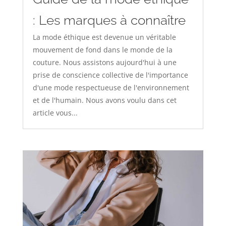
: Les marques à connaître
La mode éthique est devenue un véritable
mouvement de fond dans le monde de la
couture. Nous assistons aujourd'hui à une
prise de conscience collective de l'importance
d'une mode respectueuse de l'environnement
et de l'humain. Nous avons voulu dans cet
article vous...