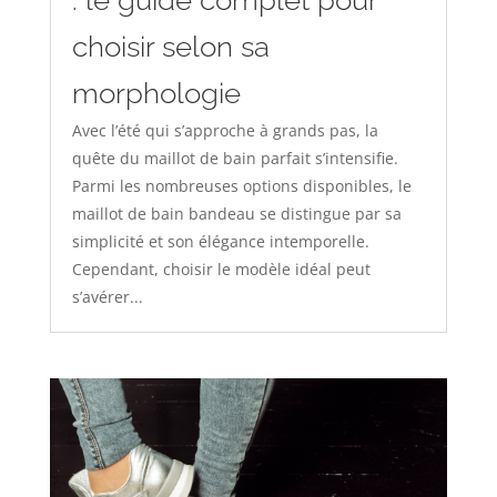
: le guide complet pour
choisir selon sa
morphologie
Avec l’été qui s’approche à grands pas, la
quête du maillot de bain parfait s’intensifie.
Parmi les nombreuses options disponibles, le
maillot de bain bandeau se distingue par sa
simplicité et son élégance intemporelle.
Cependant, choisir le modèle idéal peut
s’avérer...