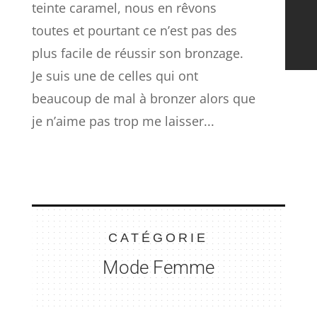
teinte caramel, nous en rêvons
toutes et pourtant ce n’est pas des
plus facile de réussir son bronzage.
Je suis une de celles qui ont
beaucoup de mal à bronzer alors que
je n’aime pas trop me laisser...
CATÉGORIE
Mode Femme