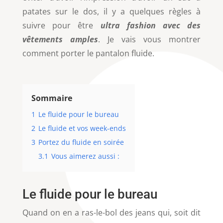
patates sur le dos, il y a quelques règles à
suivre pour être
ultra fashion avec des
vêtements amples
. Je vais vous montrer
comment porter le pantalon fluide.
Sommaire
1
Le fluide pour le bureau
2
Le fluide et vos week-ends
3
Portez du fluide en soirée
3.1
Vous aimerez aussi :
Le fluide pour le bureau
Quand on en a ras-le-bol des jeans qui, soit dit