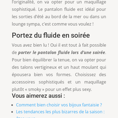
l’originalité, on va opter pour un maquillage
sophistiqué. Le pantalon fluide est idéal pour
les sorties d’été au bord de la mer ou dans un
lounge sympa, c’est comme vous voulez !
Portez du fluide en soirée
Vous avez bien lu ! Oui il est tout à fait possible
de
porter le pantalon fluide lors d’une soirée
.
Pour bien équilibrer la tenue, on va opter pour
des talons vertigineux et un haut moulant qui
épousera bien vos formes. Choisissez des
accessoires sophistiqués et un maquillage
plutôt « smoky » pour un effet plus sexy.
Vous aimerez aussi :
Comment bien choisir vos bijoux fantaisie ?
Les tendances les plus bizarres de la saison :