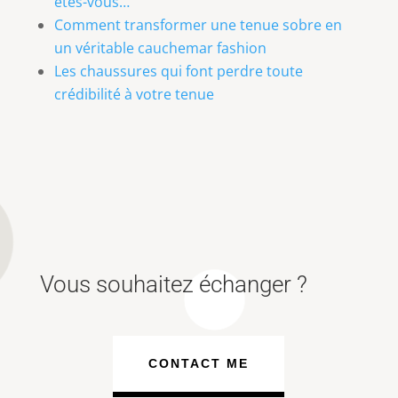
êtes-vous…
Comment transformer une tenue sobre en
un véritable cauchemar fashion
Les chaussures qui font perdre toute
crédibilité à votre tenue
Vous souhaitez échanger ?
CONTACT ME