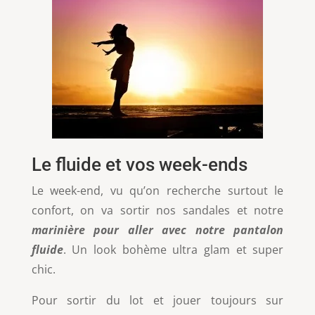
Le fluide et vos week-ends
Le week-end, vu qu’on recherche surtout le
confort, on va sortir nos sandales et notre
marinière pour aller avec notre pantalon
fluide
. Un look bohème ultra glam et super
chic.
Pour sortir du lot et jouer toujours sur