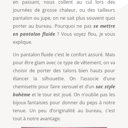
en passant, nous collent au cul lors des
journées de grosse chaleur, ou des tailleurs
pantalon ou jupe, on ne sait plus souvent quoi
porter au bureau. Pourquoi ne pas
se mettre
en pantalon fluide
? Vous voyez flou, je vous
explique.
Un pantalon fluide c’est le confort assuré. Mais
pour être glam avec ce type de vêtement, on va
choisir de porter des talons bien hauts pour
élancer la silhouette. On l’associe d’une
chemisette pour faire sensuel et d’un
sac style
bohème
et le tour est joué. On n’oublie pas les
bijoux fantaisies pour donner du peps à notre
tenue. Un peu d’originalité au bureau, c’est
tout à notre avantage.