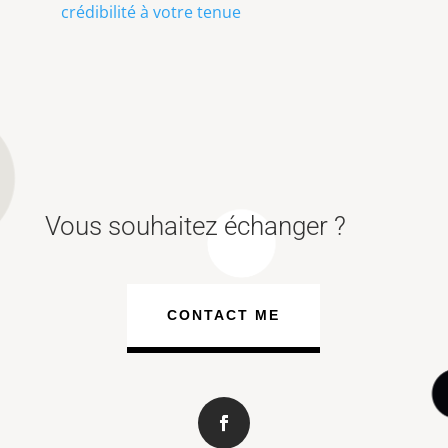
crédibilité à votre tenue
Vous souhaitez échanger ?
CONTACT ME