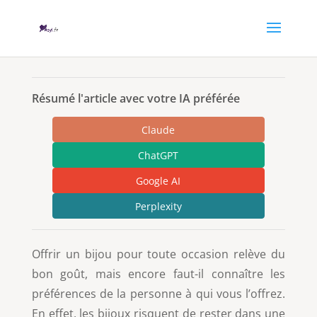
Résumé l'article avec votre IA préférée
Claude
ChatGPT
Google AI
Perplexity
Offrir un bijou pour toute occasion relève du
bon goût, mais encore faut-il connaître les
préférences de la personne à qui vous l’offrez.
En effet, les bijoux risquent de rester dans une