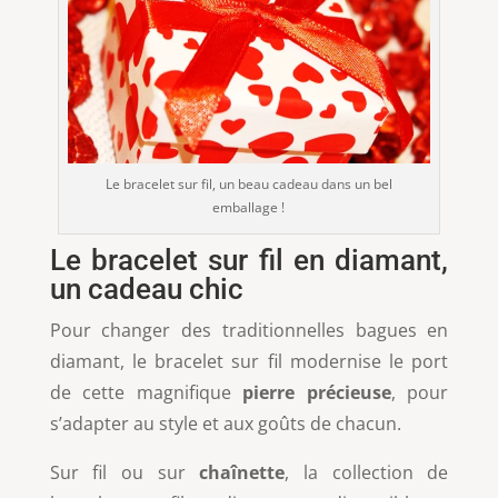
Le bracelet sur fil, un beau cadeau dans un bel
emballage !
Le bracelet sur fil en diamant,
un cadeau chic
Pour changer des traditionnelles bagues en
diamant, le bracelet sur fil modernise le port
de cette magnifique
pierre précieuse
, pour
s’adapter au style et aux goûts de chacun.
Sur fil ou sur
chaînette
, la collection de