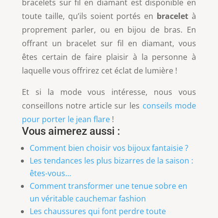
bracelets sur fil en diamant est disponible en
toute taille, qu’ils soient portés en
bracelet
à
proprement parler, ou en bijou de bras. En
offrant un bracelet sur fil en diamant, vous
êtes certain de faire plaisir à la personne à
laquelle vous offrirez cet éclat de lumière !
Et si la mode vous intéresse, nous vous
conseillons notre article sur les
conseils mode
pour porter le jean flare
!
Vous aimerez aussi :
Comment bien choisir vos bijoux fantaisie ?
Les tendances les plus bizarres de la saison :
êtes-vous…
Comment transformer une tenue sobre en
un véritable cauchemar fashion
Les chaussures qui font perdre toute