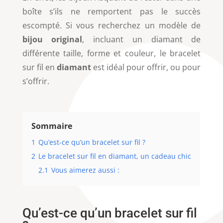
boîte s’ils ne remportent pas le succès
escompté. Si vous recherchez un modèle de
bijou original
, incluant un diamant de
différente taille, forme et couleur, le bracelet
sur fil en
diamant
est idéal pour offrir, ou pour
s’offrir.
Sommaire
1
Qu’est-ce qu’un bracelet sur fil ?
2
Le bracelet sur fil en diamant, un cadeau chic
2.1
Vous aimerez aussi :
Qu’est-ce qu’un bracelet sur fil