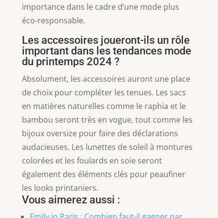
importance dans le cadre d’une mode plus
éco-responsable.
Les accessoires joueront-ils un rôle
important dans les tendances mode
du printemps 2024 ?
Absolument, les accessoires auront une place
de choix pour compléter les tenues. Les sacs
en matières naturelles comme le raphia et le
bambou seront très en vogue, tout comme les
bijoux oversize pour faire des déclarations
audacieuses. Les lunettes de soleil à montures
colorées et les foulards en soie seront
également des éléments clés pour peaufiner
les looks printaniers.
Vous aimerez aussi :
Emily in Paris : Combien faut-il gagner par