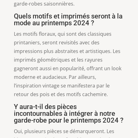
garde-robes saisonnières.
Quels motifs et imprimés seront à la
mode au printemps 2024 ?
Les motifs floraux, qui sont des classiques
printaniers, seront revisités avec des
impressions plus abstraites et artistiques. Les
imprimés géométriques et les rayures
gagneront aussi en popularité, offrant un look
moderne et audacieux. Par ailleurs,
l’inspiration vintage se manifestera par le
retour des pois et des motifs cachemire.
Y aura-t-il des pièces
incontournables à intégrer à notre
garde-robe pour le printemps 2024 ?
Oui, plusieurs pièces se démarqueront. Les