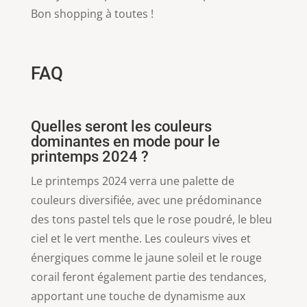
Bon shopping à toutes !
FAQ
Quelles seront les couleurs
dominantes en mode pour le
printemps 2024 ?
Le printemps 2024 verra une palette de
couleurs diversifiée, avec une prédominance
des tons pastel tels que le rose poudré, le bleu
ciel et le vert menthe. Les couleurs vives et
énergiques comme le jaune soleil et le rouge
corail feront également partie des tendances,
apportant une touche de dynamisme aux