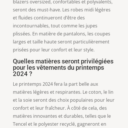
blazers oversized, confortables et polyvalents,
seront des must-have. Les robes midi légères
et fluides continueront d’être des
incontournables, tout comme les jupes
plissées. En matière de pantalons, les coupes
larges et taille haute seront particulièrement
prisées pour leur confort et leur style.
Quelles matières seront privilégiées
pour les vêtements du printemps
2024 ?
Le printemps 2024 fera la part belle aux
matières légères et respirantes. Le coton, le lin
et la soie seront des choix populaires pour leur
confort et leur fraîcheur. À côté de cela, des
matières innovantes et durables, telles que le
Tencel et le polyester recyclé, gagneront en