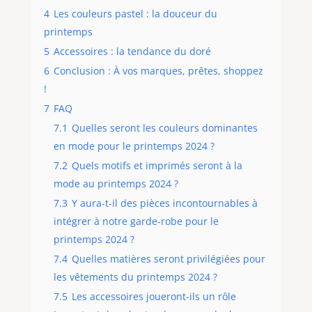
4
Les couleurs pastel : la douceur du
printemps
5
Accessoires : la tendance du doré
6
Conclusion : À vos marques, prêtes, shoppez
!
7
FAQ
7.1
Quelles seront les couleurs dominantes
en mode pour le printemps 2024 ?
7.2
Quels motifs et imprimés seront à la
mode au printemps 2024 ?
7.3
Y aura-t-il des pièces incontournables à
intégrer à notre garde-robe pour le
printemps 2024 ?
7.4
Quelles matières seront privilégiées pour
les vêtements du printemps 2024 ?
7.5
Les accessoires joueront-ils un rôle