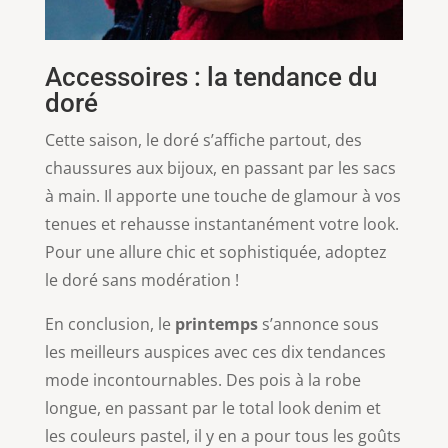
Accessoires : la tendance du
doré
Cette saison, le doré s’affiche partout, des
chaussures aux bijoux, en passant par les sacs
à main. Il apporte une touche de glamour à vos
tenues et rehausse instantanément votre look.
Pour une allure chic et sophistiquée, adoptez
le doré sans modération !
En conclusion, le
printemps
s’annonce sous
les meilleurs auspices avec ces dix tendances
mode incontournables. Des pois à la robe
longue, en passant par le total look denim et
les couleurs pastel, il y en a pour tous les goûts