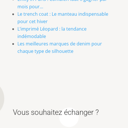
mois pour…
Le trench coat : Le manteau indispensable
pour cet hiver
L’imprimé Léopard : la tendance
indémodable
Les meilleures marques de denim pour
chaque type de silhouette
Vous souhaitez échanger ?