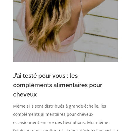
J’ai testé pour vous : les
compléments alimentaires pour
cheveux
Même s’ils sont distribués à grande échelle, les
compléments alimentaires pour cheveux
occasionnent encore des hésitations. Moi-même
j’étais un peu sceptique. J'ai donc décidé d’en avoir le