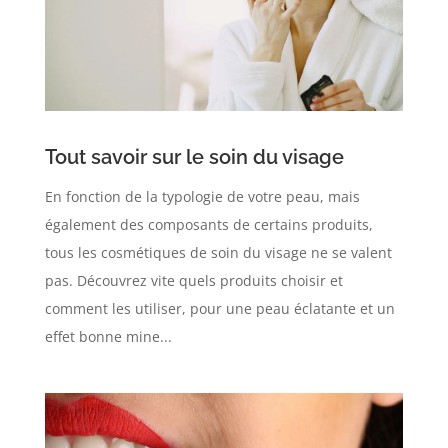
Tout savoir sur le soin du visage
En fonction de la typologie de votre peau, mais
également des composants de certains produits,
tous les cosmétiques de soin du visage ne se valent
pas. Découvrez vite quels produits choisir et
comment les utiliser, pour une peau éclatante et un
effet bonne mine...