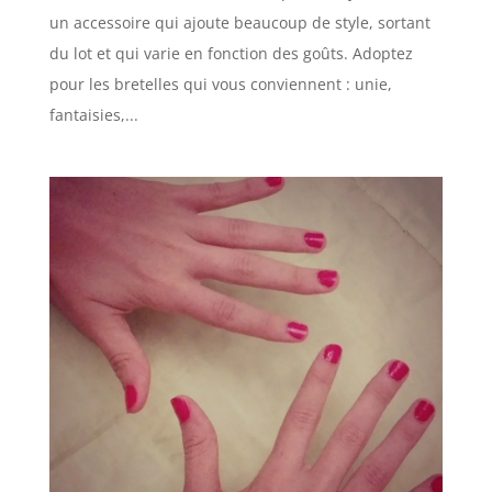
un accessoire qui ajoute beaucoup de style, sortant
du lot et qui varie en fonction des goûts. Adoptez
pour les bretelles qui vous conviennent : unie,
fantaisies,...