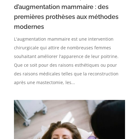
d’augmentation mammaire : des
premières prothèses aux méthodes
modernes
L'augmentation mammaire est une intervention
chirurgicale qui attire de nombreuses femmes
souhaitant améliorer l'apparence de leur poitrine.
Que ce soit pour des raisons esthétiques ou pour
des raisons médicales telles que la reconstruction
après une mastectomie, les...