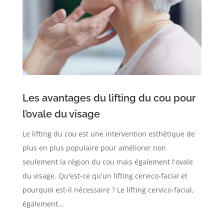
Les avantages du lifting du cou pour
l’ovale du visage
Le lifting du cou est une intervention esthétique de
plus en plus populaire pour améliorer non
seulement la région du cou mais également l'ovale
du visage. Qu'est-ce qu'un lifting cervico-facial et
pourquoi est-il nécessaire ? Le lifting cervico-facial,
également...