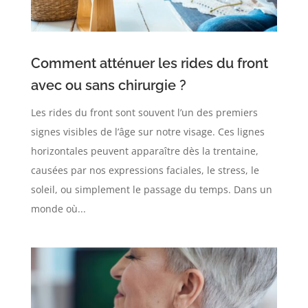
Comment atténuer les rides du front
avec ou sans chirurgie ?
Les rides du front sont souvent l’un des premiers
signes visibles de l’âge sur notre visage. Ces lignes
horizontales peuvent apparaître dès la trentaine,
causées par nos expressions faciales, le stress, le
soleil, ou simplement le passage du temps. Dans un
monde où...