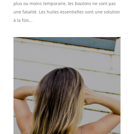
plus ou moins temporaire, les boutons ne sont pas
une fatalité. Les huiles essentielles sont une solution
à la fois...