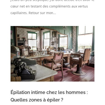
cœur net en testant des compléments aux vertus
capillaires. Retour sur mon...
Épilation intime chez les hommes :
Quelles zones à épiler ?