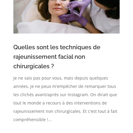
Quelles sont les techniques de
rajeunissement facial non
chirurgicales ?
Je ne sais pas pour vous, mais depuis quelques
années, je ne peux m'empêcher de remarquer tous
les clichés avant/après sur Instagram. On dirait que
tout le monde a recours à des interventions de
rajeunissement non chirurgicales. Et c'est tout à fait
compréhensible !...