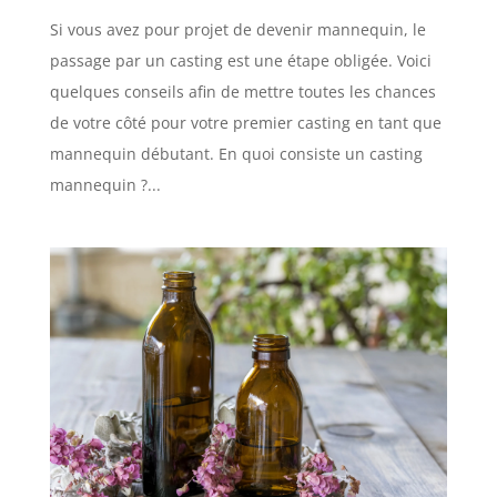
Si vous avez pour projet de devenir mannequin, le
passage par un casting est une étape obligée. Voici
quelques conseils afin de mettre toutes les chances
de votre côté pour votre premier casting en tant que
mannequin débutant. En quoi consiste un casting
mannequin ?...