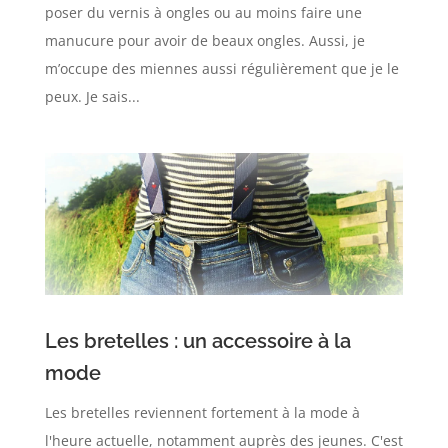
poser du vernis à ongles ou au moins faire une
manucure pour avoir de beaux ongles. Aussi, je
m’occupe des miennes aussi régulièrement que je le
peux. Je sais...
Les bretelles : un accessoire à la
mode
Les bretelles reviennent fortement à la mode à
l'heure actuelle, notamment auprès des jeunes. C'est