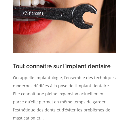
Tout connaitre sur l’implant dentaire
On appelle implantologie, l’ensemble des techniques
modernes dédiées à la pose de l’implant dentaire.
Elle connait une pleine expansion actuellement
parce qu’elle permet en même temps de garder
l’esthétique des dents et d’éviter les problèmes de
mastication et...