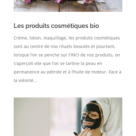
Les produits cosmétiques bio
Crème, lotion, maquillage, les produits cosmétiques
sont au centre de nos rituels beautés et pourtant,
lorsque l’on se penche sur l'INCI de nos produits, on
s’aperçoit vite que l’on se tartine la peau en
permanence au pétrole et à l’huile de moteur. Face à
la volonté...