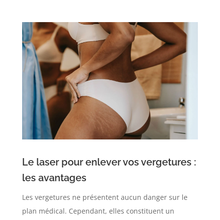
Le laser pour enlever vos vergetures :
les avantages
Les vergetures ne présentent aucun danger sur le
plan médical. Cependant, elles constituent un