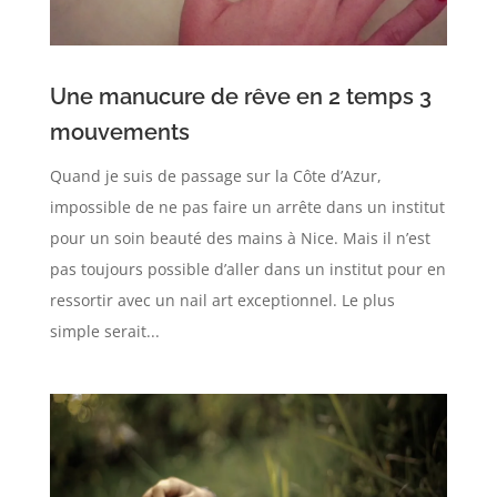
Une manucure de rêve en 2 temps 3
mouvements
Quand je suis de passage sur la Côte d’Azur,
impossible de ne pas faire un arrête dans un institut
pour un soin beauté des mains à Nice. Mais il n’est
pas toujours possible d’aller dans un institut pour en
ressortir avec un nail art exceptionnel. Le plus
simple serait...