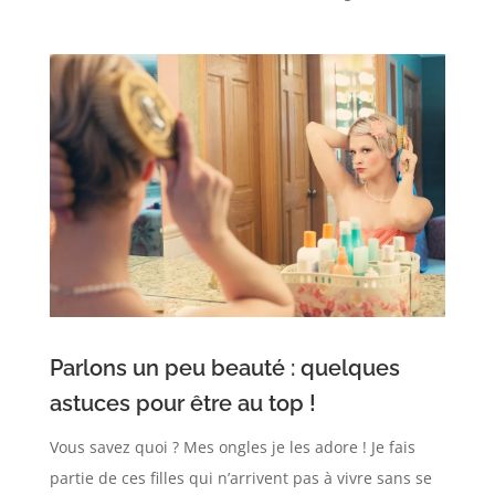
Parlons un peu beauté : quelques
astuces pour être au top !
Vous savez quoi ? Mes ongles je les adore ! Je fais
partie de ces filles qui n’arrivent pas à vivre sans se