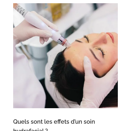
Quels sont les effets d’un soin
hydrafacial ?