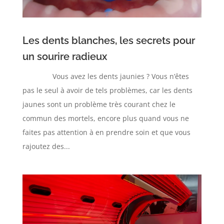
Les dents blanches, les secrets pour
un sourire radieux
Vous avez les dents jaunies ? Vous n’êtes
pas le seul à avoir de tels problèmes, car les dents
jaunes sont un problème très courant chez le
commun des mortels, encore plus quand vous ne
faites pas attention à en prendre soin et que vous
rajoutez des...