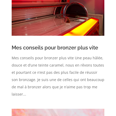
Mes conseils pour bronzer plus vite
Mes conseils pour bronzer plus vite Une peau hâlée,
douce et d’une teinte caramel, nous en rêvons toutes
et pourtant ce n’est pas des plus facile de réussir
son bronzage. Je suis une de celles qui ont beaucoup
de mal à bronzer alors que je n’aime pas trop me
laisser...