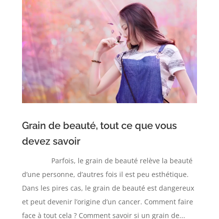
Grain de beauté, tout ce que vous
devez savoir
Parfois, le grain de beauté relève la beauté
d’une personne, d’autres fois il est peu esthétique.
Dans les pires cas, le grain de beauté est dangereux
et peut devenir l’origine d’un cancer. Comment faire
face à tout cela ? Comment savoir si un grain de...