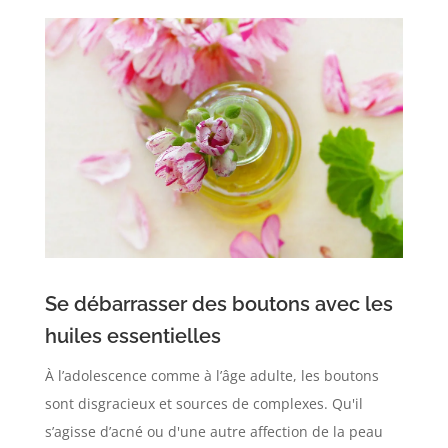
Se débarrasser des boutons avec les
huiles essentielles
À l’adolescence comme à l’âge adulte, les boutons
sont disgracieux et sources de complexes. Qu'il
s’agisse d’acné ou d'une autre affection de la peau