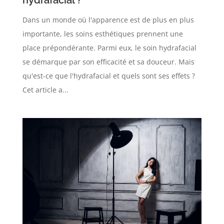
Dans un monde où l'apparence est de plus en plus
importante, les soins esthétiques prennent une
place prépondérante. Parmi eux, le soin hydrafacial
se démarque par son efficacité et sa douceur. Mais
qu'est-ce que l'hydrafacial et quels sont ses effets ?
Cet article a...