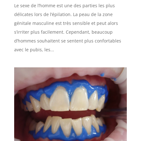
Le sexe de l’homme est une des parties les plus
délicates lors de l’épilation. La peau de la zone
génitale masculine est très sensible et peut alors
s’irriter plus facilement. Cependant, beaucoup
d’hommes souhaitent se sentent plus confortables
avec le pubis, les...