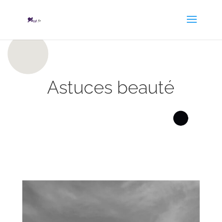
Astuces beauté