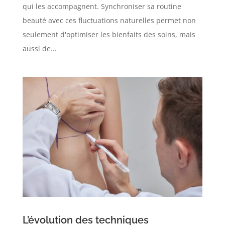
qui les accompagnent. Synchroniser sa routine
beauté avec ces fluctuations naturelles permet non
seulement d'optimiser les bienfaits des soins, mais
aussi de...
L’évolution des techniques