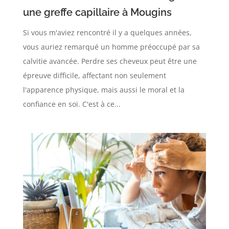
une greffe capillaire à Mougins
Si vous m'aviez rencontré il y a quelques années,
vous auriez remarqué un homme préoccupé par sa
calvitie avancée. Perdre ses cheveux peut être une
épreuve difficile, affectant non seulement
l'apparence physique, mais aussi le moral et la
confiance en soi. C'est à ce...