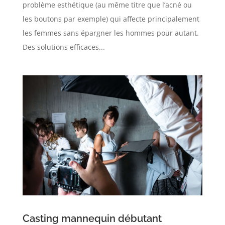
problème esthétique (au même titre que l’acné ou
les boutons par exemple) qui affecte principalement
les femmes sans épargner les hommes pour autant.
Des solutions efficaces...
Casting mannequin débutant