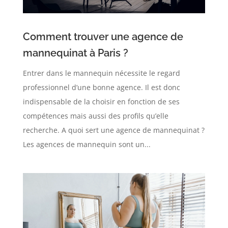
Comment trouver une agence de
mannequinat à Paris ?
Entrer dans le mannequin nécessite le regard
professionnel d’une bonne agence. Il est donc
indispensable de la choisir en fonction de ses
compétences mais aussi des profils qu’elle
recherche. A quoi sert une agence de mannequinat ?
Les agences de mannequin sont un...