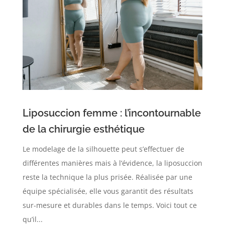
Liposuccion femme : l’incontournable
de la chirurgie esthétique
Le modelage de la silhouette peut s’effectuer de
différentes manières mais à l’évidence, la liposuccion
reste la technique la plus prisée. Réalisée par une
équipe spécialisée, elle vous garantit des résultats
sur-mesure et durables dans le temps. Voici tout ce
qu’il...