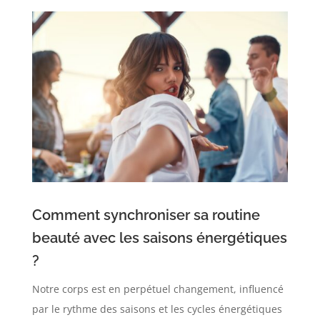
Comment synchroniser sa routine
beauté avec les saisons énergétiques
?
Notre corps est en perpétuel changement, influencé
par le rythme des saisons et les cycles énergétiques