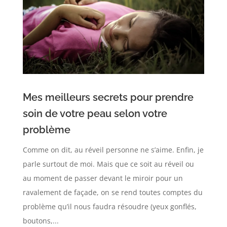
Mes meilleurs secrets pour prendre
soin de votre peau selon votre
problème
Comme on dit, au réveil personne ne s’aime. Enfin, je
parle surtout de moi. Mais que ce soit au réveil ou
au moment de passer devant le miroir pour un
ravalement de façade, on se rend toutes comptes du
problème qu’il nous faudra résoudre (yeux gonflés,
boutons,...