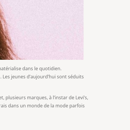
atérialise dans le quotidien.
 Les jeunes d’aujourd’hui sont séduits
 plusieurs marques, à l’instar de Levi’s,
 frais dans un monde de la mode parfois