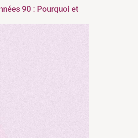
nnées 90 : Pourquoi et