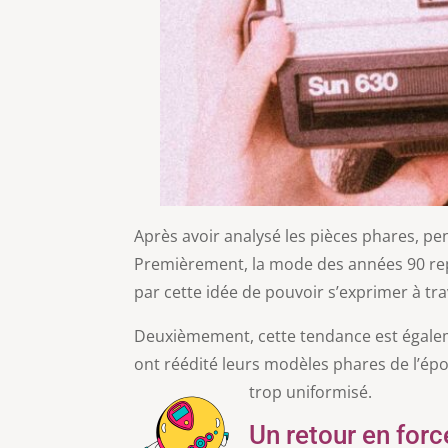
Après avoir analysé les pièces phares, pe
Premièrement, la mode des années 90 repr
par cette idée de pouvoir s’exprimer à tr
Deuxièmement, cette tendance est égalemen
ont réédité leurs modèles phares de l’épo
trop uniformisé.
Un retour en forc