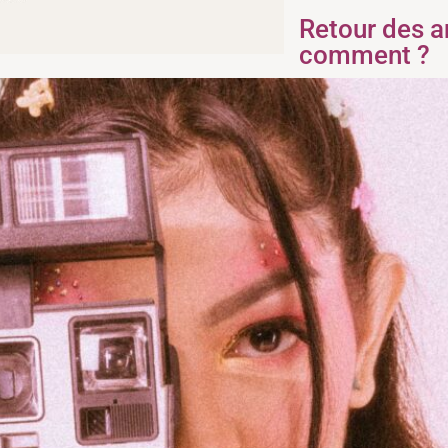
Retour des a
comment ?