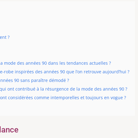
ent ?
e la mode des années 90 dans les tendances actuelles ?
de-robe inspirées des années 90 que l’on retrouve aujourd’hui ?
nnées 90 sans paraître démodé ?
qui ont contribué à la résurgence de la mode des années 90 ?
 sont considérées comme intemporelles et toujours en vogue ?
ndance