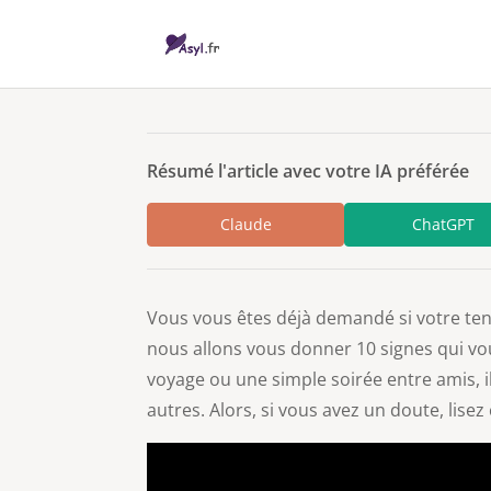
Résumé l'article avec votre IA préférée
Claude
ChatGPT
Vous vous êtes déjà demandé si votre tenue
nous allons vous donner 10 signes qui v
voyage ou une simple soirée entre amis, i
autres. Alors, si vous avez un doute, lisez