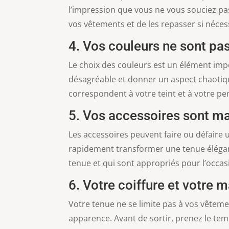
l’impression que vous ne vous souciez pas
vos vêtements et de les repasser si néces
4. Vos couleurs ne sont p
Le choix des couleurs est un élément imp
désagréable et donner un aspect chaotiqu
correspondent à votre teint et à votre pe
5. Vos accessoires sont ma
Les accessoires peuvent faire ou défaire
rapidement transformer une tenue élégant
tenue et qui sont appropriés pour l’occas
6. Votre coiffure et votre 
Votre tenue ne se limite pas à vos vêtem
apparence. Avant de sortir, prenez le tem