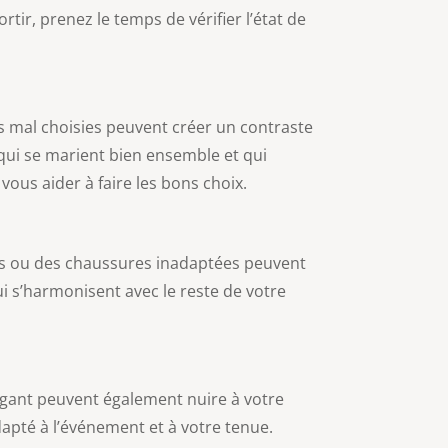
tir, prenez le temps de vérifier l’état de
s mal choisies peuvent créer un contraste
qui se marient bien ensemble et qui
vous aider à faire les bons choix.
nts ou des chaussures inadaptées peuvent
i s’harmonisent avec le reste de votre
agant peuvent également nuire à votre
dapté à l’événement et à votre tenue.