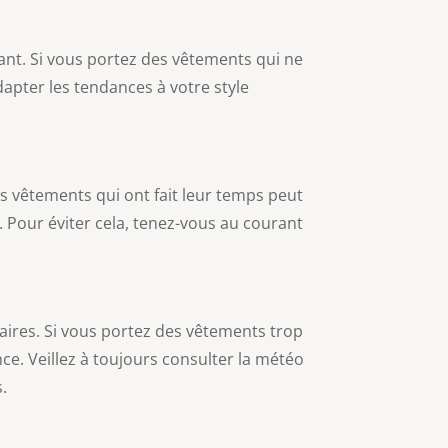
rtant. Si vous portez des vêtements qui ne
dapter les tendances à votre style
 vêtements qui ont fait leur temps peut
Pour éviter cela, tenez-vous au courant
aires. Si vous portez des vêtements trop
nce. Veillez à toujours consulter la météo
.