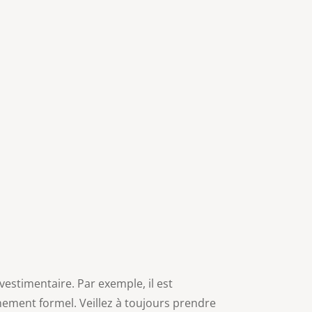
estimentaire. Par exemple, il est
nement formel. Veillez à toujours prendre