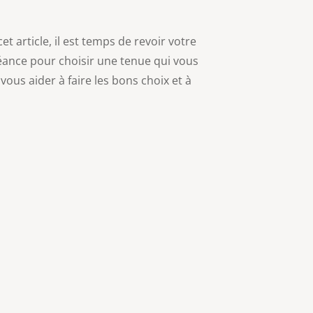
 article, il est temps de revoir votre
séance pour choisir une tenue qui vous
ous aider à faire les bons choix et à