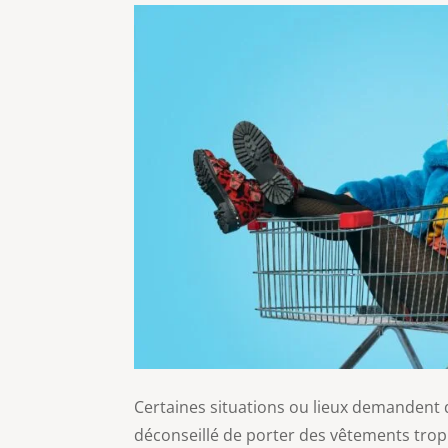
Certaines situations ou lieux demandent 
déconseillé de porter des vêtements trop 