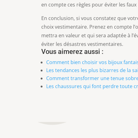
en compte ces règles pour éviter les faux 
En conclusion, si vous constatez que votr
choix vestimentaire. Prenez en compte l’o
mettra en valeur et qui sera adaptée à l’
éviter les désastres vestimentaires.
Vous aimerez aussi :
Comment bien choisir vos bijoux fantais
Les tendances les plus bizarres de la s
Comment transformer une tenue sobre 
Les chaussures qui font perdre toute cr