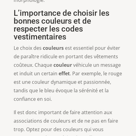
L’importance de choisir les
bonnes couleurs et de
respecter les codes
vestimentaires
Le choix des
couleurs
est essentiel pour éviter
de paraître ridicule en portant des vêtements
coûteux. Chaque
couleur
véhicule un message
et induit un certain
effet
. Par exemple, le rouge
est une couleur dynamique et passionnée,
tandis que le bleu évoque la sérénité et la
confiance en soi.
Il est donc important de faire attention aux
associations de couleurs et de ne pas en faire
trop. Optez pour des couleurs qui vous