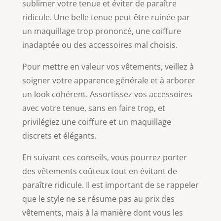
sublimer votre tenue et éviter de paraître
ridicule. Une belle tenue peut être ruinée par
un maquillage trop prononcé, une coiffure
inadaptée ou des accessoires mal choisis.
Pour mettre en valeur vos vêtements, veillez à
soigner votre apparence générale et à arborer
un look cohérent. Assortissez vos accessoires
avec votre tenue, sans en faire trop, et
privilégiez une coiffure et un maquillage
discrets et élégants.
En suivant ces conseils, vous pourrez porter
des vêtements coûteux tout en évitant de
paraître ridicule. Il est important de se rappeler
que le style ne se résume pas au prix des
vêtements, mais à la manière dont vous les