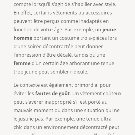
compte lorsqu’il s’agit de s’habiller avec style.
En effet, certains vêtements ou accessoires
peuvent être perçus comme inadaptés en
fonction de votre âge. Par exemple, un
jeune
homme
portant un costume trois-pièces lors
d’une soirée décontractée peut donner
l’impression d’être décalé, tandis qu’une
femme
d’un certain âge arborant une tenue
trop jeune peut sembler ridicule.
Le contexte est également primordial pour
éviter les
fautes de goût
. Un vêtement coûteux
peut s’avérer inapproprié s’il est porté au
mauvais moment ou dans une situation qui ne
le justifie pas. Par exemple, une tenue ultra-
chic dans un environnement décontracté peut