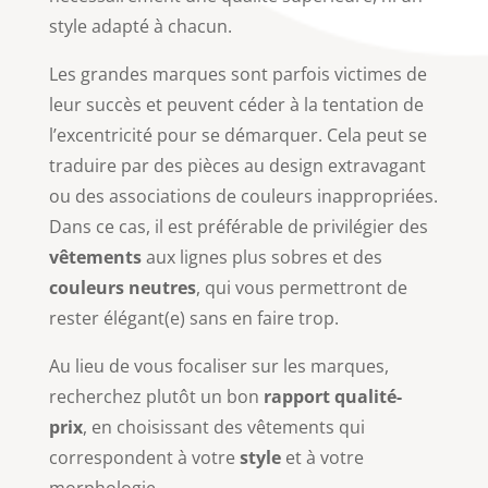
style adapté à chacun.
Les grandes marques sont parfois victimes de
leur succès et peuvent céder à la tentation de
l’excentricité pour se démarquer. Cela peut se
traduire par des pièces au design extravagant
ou des associations de couleurs inappropriées.
Dans ce cas, il est préférable de privilégier des
vêtements
aux lignes plus sobres et des
couleurs neutres
, qui vous permettront de
rester élégant(e) sans en faire trop.
Au lieu de vous focaliser sur les marques,
recherchez plutôt un bon
rapport qualité-
prix
, en choisissant des vêtements qui
correspondent à votre
style
et à votre
morphologie.