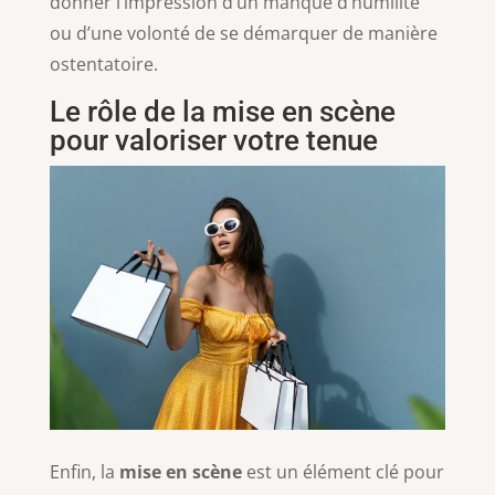
donner l’impression d’un manque d’humilité
ou d’une volonté de se démarquer de manière
ostentatoire.
Le rôle de la mise en scène
pour valoriser votre tenue
Enfin, la
mise en scène
est un élément clé pour