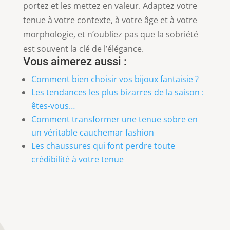
portez et les mettez en valeur. Adaptez votre
tenue à votre contexte, à votre âge et à votre
morphologie, et n’oubliez pas que la sobriété
est souvent la clé de l’élégance.
Vous aimerez aussi :
Comment bien choisir vos bijoux fantaisie ?
Les tendances les plus bizarres de la saison :
êtes-vous…
Comment transformer une tenue sobre en
un véritable cauchemar fashion
Les chaussures qui font perdre toute
crédibilité à votre tenue