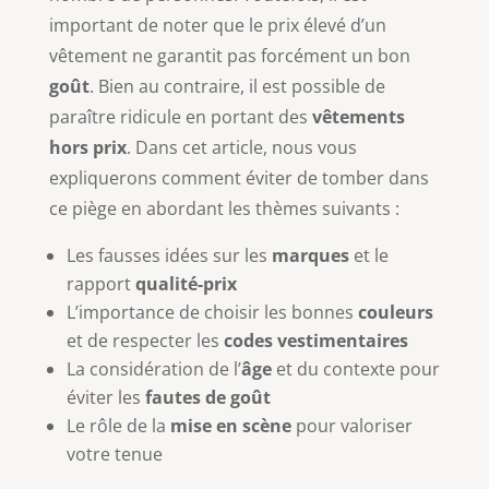
important de noter que le prix élevé d’un
vêtement ne garantit pas forcément un bon
goût
. Bien au contraire, il est possible de
paraître ridicule en portant des
vêtements
hors prix
. Dans cet article, nous vous
expliquerons comment éviter de tomber dans
ce piège en abordant les thèmes suivants :
Les fausses idées sur les
marques
et le
rapport
qualité-prix
L’importance de choisir les bonnes
couleurs
et de respecter les
codes vestimentaires
La considération de l’
âge
et du contexte pour
éviter les
fautes de goût
Le rôle de la
mise en scène
pour valoriser
votre tenue