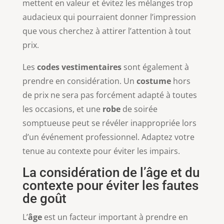
mettent en valeur et évitez les mélanges trop
audacieux qui pourraient donner l’impression
que vous cherchez à attirer l’attention à tout
prix.
Les
codes vestimentaires
sont également à
prendre en considération. Un
costume
hors
de prix ne sera pas forcément adapté à toutes
les occasions, et une
robe
de soirée
somptueuse peut se révéler inappropriée lors
d’un événement professionnel. Adaptez votre
tenue au contexte pour éviter les impairs.
La considération de l’âge et du
contexte pour éviter les fautes
de goût
L’
âge
est un facteur important à prendre en