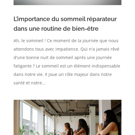
L’importance du sommeil réparateur
dans une routine de bien-être
Ah, le sommeil ! Ce moment de la journée que nous
attendons tous avec impatience. Qui n'a jamais rêvé
d'une bonne nuit de sommeil après une journée
fatigante ? Le sommeil est un élément indispensable
dans notre vie. Il joue un rôle majeur dans notre
santé et notre...