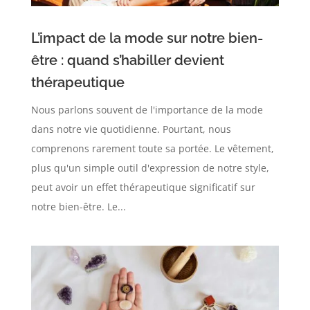
L’impact de la mode sur notre bien-
être : quand s’habiller devient
thérapeutique
Nous parlons souvent de l'importance de la mode
dans notre vie quotidienne. Pourtant, nous
comprenons rarement toute sa portée. Le vêtement,
plus qu'un simple outil d'expression de notre style,
peut avoir un effet thérapeutique significatif sur
notre bien-être. Le...