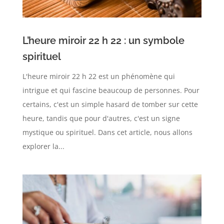
L’heure miroir 22 h 22 : un symbole
spirituel
L'heure miroir 22 h 22 est un phénomène qui
intrigue et qui fascine beaucoup de personnes. Pour
certains, c'est un simple hasard de tomber sur cette
heure, tandis que pour d'autres, c'est un signe
mystique ou spirituel. Dans cet article, nous allons
explorer la...