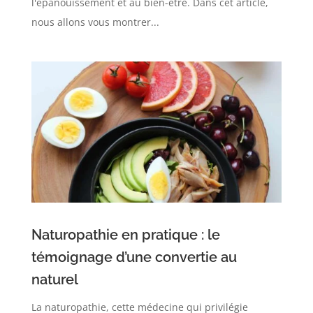
l'épanouissement et au bien-être. Dans cet article,
nous allons vous montrer...
Naturopathie en pratique : le
témoignage d’une convertie au
naturel
La naturopathie, cette médecine qui privilégie