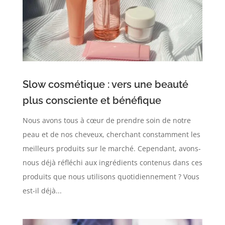
Slow cosmétique : vers une beauté
plus consciente et bénéfique
Nous avons tous à cœur de prendre soin de notre
peau et de nos cheveux, cherchant constamment les
meilleurs produits sur le marché. Cependant, avons-
nous déjà réfléchi aux ingrédients contenus dans ces
produits que nous utilisons quotidiennement ? Vous
est-il déjà...