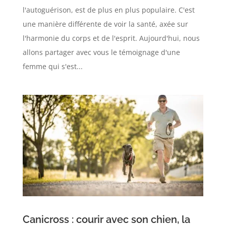
l'autoguérison, est de plus en plus populaire. C'est
une manière différente de voir la santé, axée sur
l'harmonie du corps et de l'esprit. Aujourd'hui, nous
allons partager avec vous le témoignage d'une
femme qui s'est...
Canicross : courir avec son chien, la