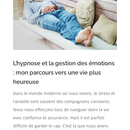
L’hypnose et la gestion des émotions
: mon parcours vers une vie plus
heureuse
Dans le monde moderne où nous vivons, le stress et
l’anxiété sont souvent des compagnons constants.
Nous nous efforçons tous de naviguer dans la vie
avec confiance et assurance, mais il est parfois
difficile de garder le cap. C’est là que nous avons