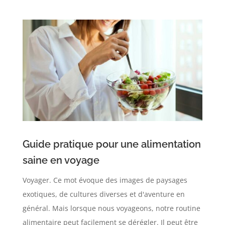
Guide pratique pour une alimentation
saine en voyage
Voyager. Ce mot évoque des images de paysages
exotiques, de cultures diverses et d'aventure en
général. Mais lorsque nous voyageons, notre routine
alimentaire peut facilement se dérégler. Il peut être