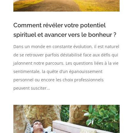
Comment révéler votre potentiel
spirituel et avancer vers le bonheur ?
Dans un monde en constante évolution, il est naturel
de se retrouver parfois déstabilisé face aux défis qui
jalonnent notre parcours. Les questions liées à la vie
sentimentale, la quête d’un épanouissement
personnel ou encore les choix professionnels
peuvent susciter...