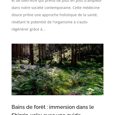
et de bien-être qui prend de plus en plus d'ampleur
dans notre société contemporaine. Cette médecine
douce prône une approche holistique de la santé,
révélant le potentiel de l'organisme à s'auto-
régénérer grâce à...
Bains de forêt : immersion dans le