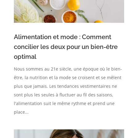
Alimentation et mode : Comment
concilier les deux pour un bien-être
optimal
Nous sommes au 21e siècle, une époque où le bien-
être, la nutrition et la mode se croisent et se mêlent
plus que jamais. Les tendances vestimentaires ne
sont plus les seules à fluctuer au fil des saisons,
l'alimentation suit le même rythme et prend une
place...