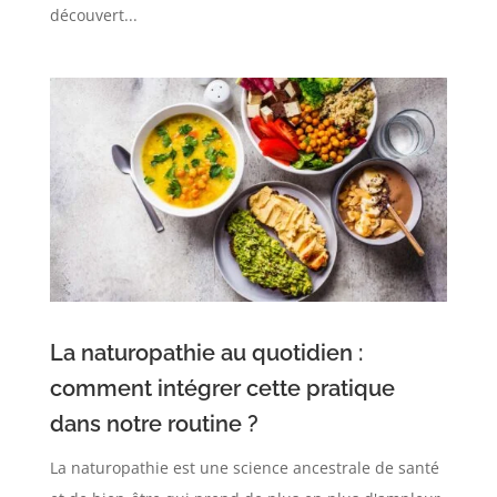
découvert...
La naturopathie au quotidien :
comment intégrer cette pratique
dans notre routine ?
La naturopathie est une science ancestrale de santé