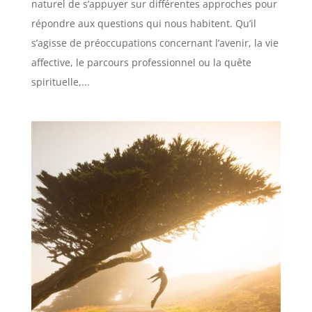
naturel de s’appuyer sur différentes approches pour
répondre aux questions qui nous habitent. Qu’il
s’agisse de préoccupations concernant l’avenir, la vie
affective, le parcours professionnel ou la quête
spirituelle,...