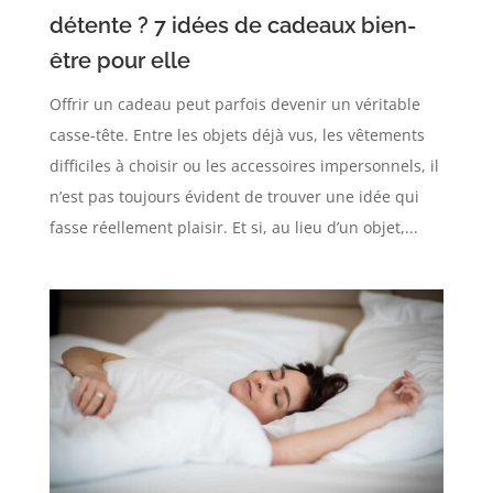
détente ? 7 idées de cadeaux bien-
être pour elle
Offrir un cadeau peut parfois devenir un véritable
casse-tête. Entre les objets déjà vus, les vêtements
difficiles à choisir ou les accessoires impersonnels, il
n’est pas toujours évident de trouver une idée qui
fasse réellement plaisir. Et si, au lieu d’un objet,...