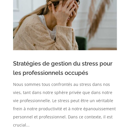
Stratégies de gestion du stress pour
les professionnels occupés
Nous sommes tous confrontés au stress dans nos
vies, tant dans notre sphère privée que dans notre
vie professionnelle. Le stress peut être un véritable
frein à notre productivité et à notre épanouissement
personnel et professionnel. Dans ce contexte, il est
crucial...