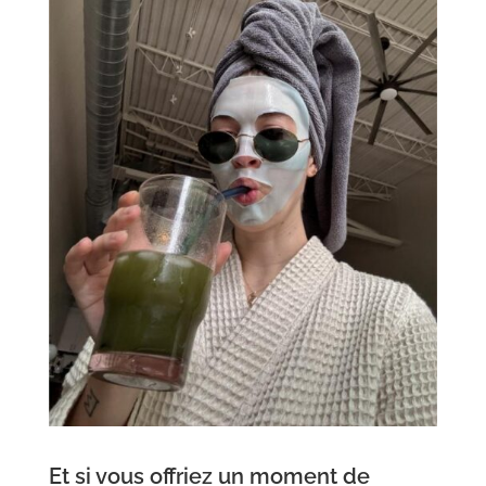
Et si vous offriez un moment de