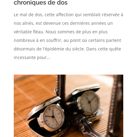
chroniques de dos
Le mal de dos, cette affection qui semblait réservée à
nos aînés, est devenue ces dernières années un
véritable fléau. Nous sommes de plus en plus
nombreux à en souffrir, au point où certains parlent
désormais de l'épidémie du siècle. Dans cette quête
incessante pour...