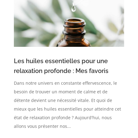
Les huiles essentielles pour une
relaxation profonde : Mes favoris
Dans notre univers en constante effervescence, le
besoin de trouver un moment de calme et de
détente devient une nécessité vitale. Et quoi de
mieux que les huiles essentielles pour atteindre cet
état de relaxation profonde ? Aujourd'hui, nous
allons vous présenter nos...