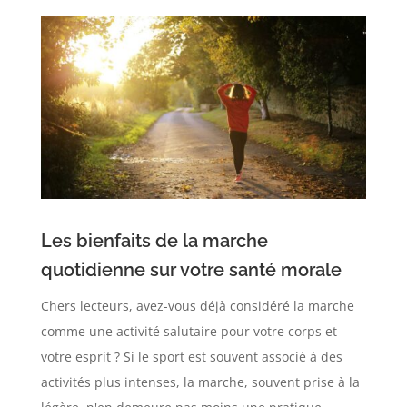
Les bienfaits de la marche
quotidienne sur votre santé morale
Chers lecteurs, avez-vous déjà considéré la marche
comme une activité salutaire pour votre corps et
votre esprit ? Si le sport est souvent associé à des
activités plus intenses, la marche, souvent prise à la