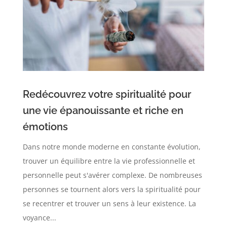
Redécouvrez votre spiritualité pour
une vie épanouissante et riche en
émotions
Dans notre monde moderne en constante évolution,
trouver un équilibre entre la vie professionnelle et
personnelle peut s'avérer complexe. De nombreuses
personnes se tournent alors vers la spiritualité pour
se recentrer et trouver un sens à leur existence. La
voyance...