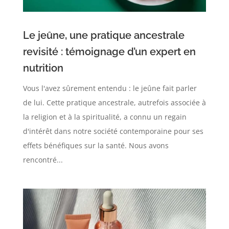
Le jeûne, une pratique ancestrale
revisité : témoignage d’un expert en
nutrition
Vous l'avez sûrement entendu : le jeûne fait parler
de lui. Cette pratique ancestrale, autrefois associée à
la religion et à la spiritualité, a connu un regain
d'intérêt dans notre société contemporaine pour ses
effets bénéfiques sur la santé. Nous avons
rencontré...