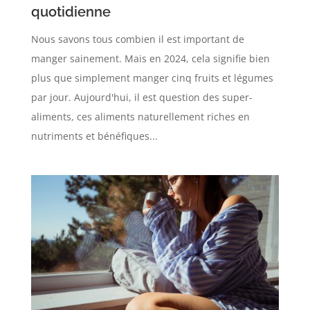
quotidienne
Nous savons tous combien il est important de
manger sainement. Mais en 2024, cela signifie bien
plus que simplement manger cinq fruits et légumes
par jour. Aujourd'hui, il est question des super-
aliments, ces aliments naturellement riches en
nutriments et bénéfiques...