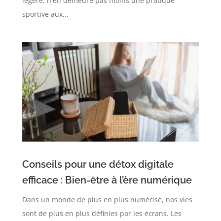
légère, n'en demeure pas moins une pratique
sportive aux...
Conseils pour une détox digitale
efficace : Bien-être à l’ère numérique
Dans un monde de plus en plus numérisé, nos vies
sont de plus en plus définies par les écrans. Les