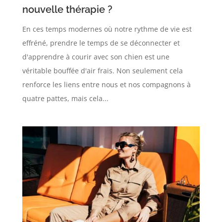
nouvelle thérapie ?
En ces temps modernes où notre rythme de vie est
effréné, prendre le temps de se déconnecter et
d'apprendre à courir avec son chien est une
véritable bouffée d'air frais. Non seulement cela
renforce les liens entre nous et nos compagnons à
quatre pattes, mais cela...