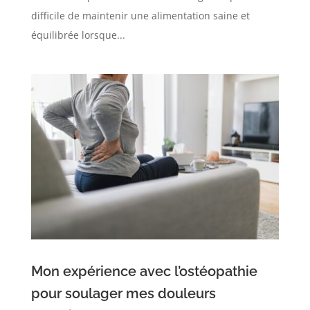
difficile de maintenir une alimentation saine et
équilibrée lorsque...
Mon expérience avec l’ostéopathie
pour soulager mes douleurs