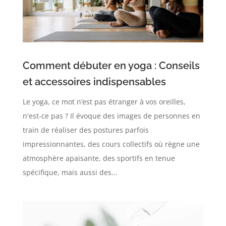
Comment débuter en yoga : Conseils
et accessoires indispensables
Le yoga, ce mot n’est pas étranger à vos oreilles,
n'est-ce pas ? Il évoque des images de personnes en
train de réaliser des postures parfois
impressionnantes, des cours collectifs où règne une
atmosphère apaisante, des sportifs en tenue
spécifique, mais aussi des...