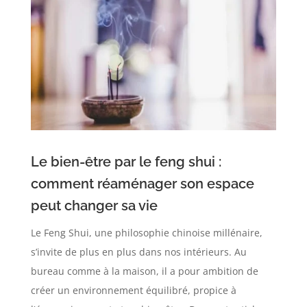
Le bien-être par le feng shui :
comment réaménager son espace
peut changer sa vie
Le Feng Shui, une philosophie chinoise millénaire,
s’invite de plus en plus dans nos intérieurs. Au
bureau comme à la maison, il a pour ambition de
créer un environnement équilibré, propice à