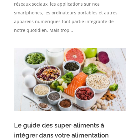
réseaux sociaux, les applications sur nos
smartphones, les ordinateurs portables et autres
appareils numériques font partie intégrante de
notre quotidien. Mais trop...
Le guide des super-aliments à
intégrer dans votre alimentation