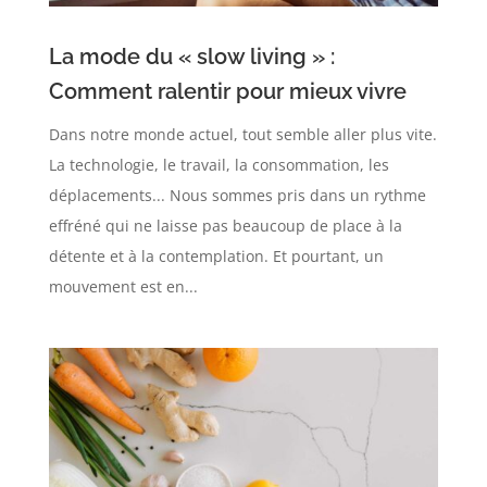
La mode du « slow living » :
Comment ralentir pour mieux vivre
Dans notre monde actuel, tout semble aller plus vite.
La technologie, le travail, la consommation, les
déplacements... Nous sommes pris dans un rythme
effréné qui ne laisse pas beaucoup de place à la
détente et à la contemplation. Et pourtant, un
mouvement est en...