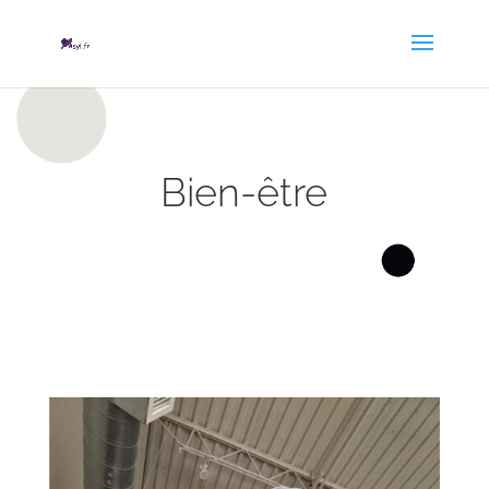
Bien-être