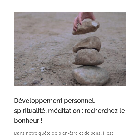
Développement personnel,
spiritualité, méditation : recherchez le
bonheur !
Dans notre quête de bien-être et de sens, il est