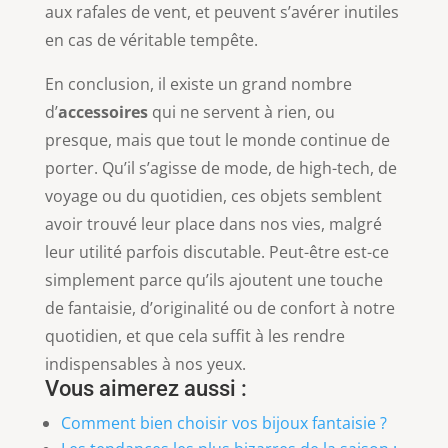
aux rafales de vent, et peuvent s’avérer inutiles
en cas de véritable tempête.
En conclusion, il existe un grand nombre
d’
accessoires
qui ne servent à rien, ou
presque, mais que tout le monde continue de
porter. Qu’il s’agisse de mode, de high-tech, de
voyage ou du quotidien, ces objets semblent
avoir trouvé leur place dans nos vies, malgré
leur utilité parfois discutable. Peut-être est-ce
simplement parce qu’ils ajoutent une touche
de fantaisie, d’originalité ou de confort à notre
quotidien, et que cela suffit à les rendre
indispensables à nos yeux.
Vous aimerez aussi :
Comment bien choisir vos bijoux fantaisie ?