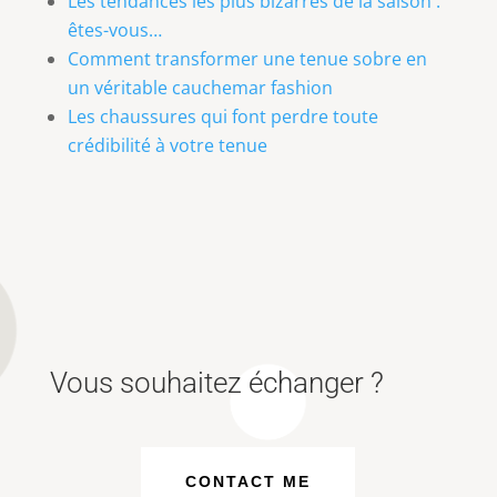
Les tendances les plus bizarres de la saison :
êtes-vous…
Comment transformer une tenue sobre en
un véritable cauchemar fashion
Les chaussures qui font perdre toute
crédibilité à votre tenue
Vous souhaitez échanger ?
CONTACT ME