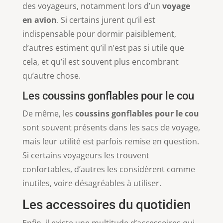
des voyageurs, notamment lors d’un
voyage
en avion
. Si certains jurent qu’il est
indispensable pour dormir paisiblement,
d’autres estiment qu’il n’est pas si utile que
cela, et qu’il est souvent plus encombrant
qu’autre chose.
Les coussins gonflables pour le cou
De même, les
coussins gonflables pour le cou
sont souvent présents dans les sacs de voyage,
mais leur utilité est parfois remise en question.
Si certains voyageurs les trouvent
confortables, d’autres les considèrent comme
inutiles, voire désagréables à utiliser.
Les accessoires du quotidien
Enfin, il existe une multitude d’accessoires qui