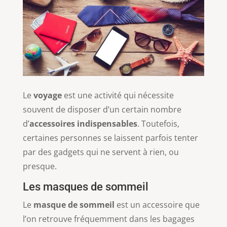
Le
voyage
est une activité qui nécessite
souvent de disposer d’un certain nombre
d’
accessoires indispensables
. Toutefois,
certaines personnes se laissent parfois tenter
par des gadgets qui ne servent à rien, ou
presque.
Les masques de sommeil
Le
masque de sommeil
est un accessoire que
l’on retrouve fréquemment dans les bagages