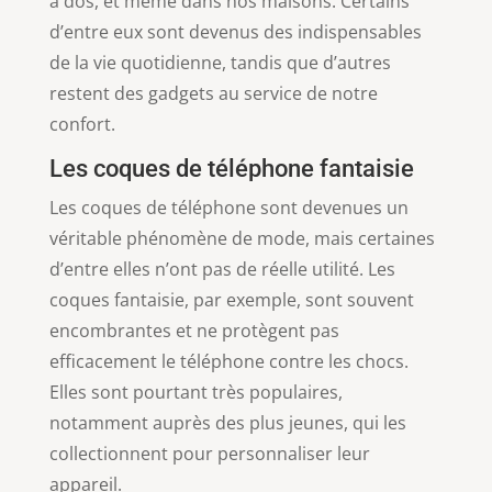
à dos, et même dans nos maisons. Certains
d’entre eux sont devenus des indispensables
de la vie quotidienne, tandis que d’autres
restent des gadgets au service de notre
confort.
Les coques de téléphone fantaisie
Les coques de téléphone sont devenues un
véritable phénomène de mode, mais certaines
d’entre elles n’ont pas de réelle utilité. Les
coques fantaisie, par exemple, sont souvent
encombrantes et ne protègent pas
efficacement le téléphone contre les chocs.
Elles sont pourtant très populaires,
notamment auprès des plus jeunes, qui les
collectionnent pour personnaliser leur
appareil.