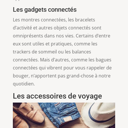
Les gadgets connectés
Les montres connectées, les bracelets
d’activité et autres objets connectés sont
omniprésents dans nos vies. Certains d’entre
eux sont utiles et pratiques, comme les
trackers de sommeil ou les balances
connectées. Mais d’autres, comme les bagues
connectées qui vibrent pour vous rappeler de
bouger, n’apportent pas grand-chose à notre
quotidien.
Les accessoires de voyage