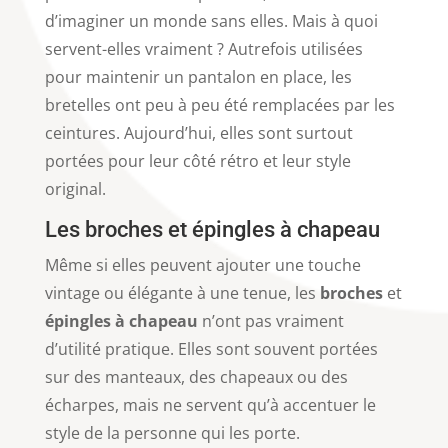
d’imaginer un monde sans elles. Mais à quoi
servent-elles vraiment ? Autrefois utilisées
pour maintenir un pantalon en place, les
bretelles ont peu à peu été remplacées par les
ceintures. Aujourd’hui, elles sont surtout
portées pour leur côté rétro et leur style
original.
Les broches et épingles à chapeau
Même si elles peuvent ajouter une touche
vintage ou élégante à une tenue, les
broches
et
épingles à chapeau
n’ont pas vraiment
d’utilité pratique. Elles sont souvent portées
sur des manteaux, des chapeaux ou des
écharpes, mais ne servent qu’à accentuer le
style de la personne qui les porte.