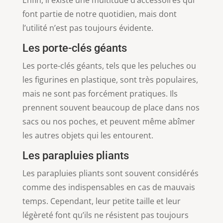
font partie de notre quotidien, mais dont
l’utilité n’est pas toujours évidente.
Les porte-clés géants
Les porte-clés géants, tels que les peluches ou
les figurines en plastique, sont très populaires,
mais ne sont pas forcément pratiques. Ils
prennent souvent beaucoup de place dans nos
sacs ou nos poches, et peuvent même abîmer
les autres objets qui les entourent.
Les parapluies pliants
Les parapluies pliants sont souvent considérés
comme des indispensables en cas de mauvais
temps. Cependant, leur petite taille et leur
légèreté font qu’ils ne résistent pas toujours