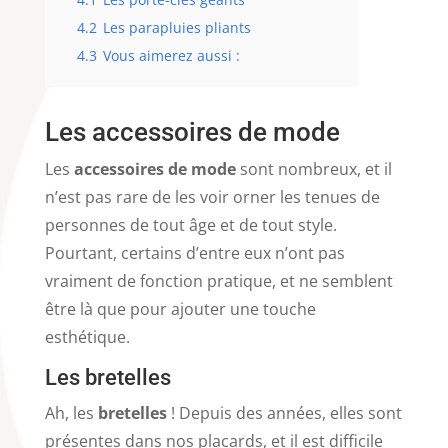
4.2
Les parapluies pliants
4.3
Vous aimerez aussi :
Les accessoires de mode
Les
accessoires de mode
sont nombreux, et il
n’est pas rare de les voir orner les tenues de
personnes de tout âge et de tout style.
Pourtant, certains d’entre eux n’ont pas
vraiment de fonction pratique, et ne semblent
être là que pour ajouter une touche
esthétique.
Les bretelles
Ah, les
bretelles
! Depuis des années, elles sont
présentes dans nos placards, et il est difficile