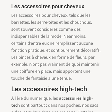
Les accessoires pour cheveux
Les accessoires pour cheveux, tels que les
barrettes, les serre-têtes et les chouchous,
sont souvent considérés comme des
indispensables de la mode. Néanmoins,
certains d’entre eux ne remplissent aucune
fonction pratique, et sont purement décoratifs.
Les pinces à cheveux en forme de fleurs, par
exemple, n’ont pas vraiment de quoi maintenir
une coiffure en place, mais apportent une
touche de fantaisie à une tenue.
Les accessoires high-tech
À l’ère du numérique, les
accessoires high-
tech
sont partout : dans nos poches, nos sacs