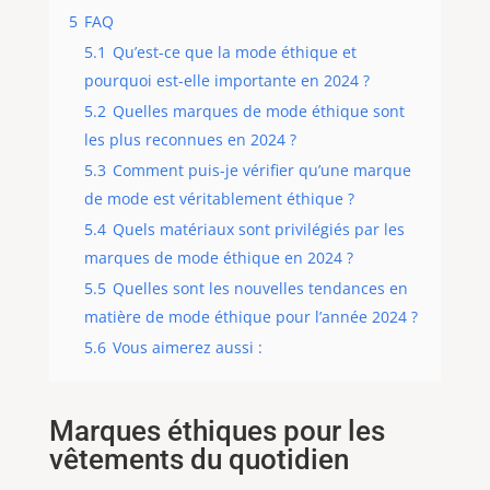
5
FAQ
5.1
Qu’est-ce que la mode éthique et
pourquoi est-elle importante en 2024 ?
5.2
Quelles marques de mode éthique sont
les plus reconnues en 2024 ?
5.3
Comment puis-je vérifier qu’une marque
de mode est véritablement éthique ?
5.4
Quels matériaux sont privilégiés par les
marques de mode éthique en 2024 ?
5.5
Quelles sont les nouvelles tendances en
matière de mode éthique pour l’année 2024 ?
5.6
Vous aimerez aussi :
Marques éthiques pour les
vêtements du quotidien