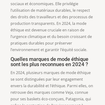
sociaux et économiques. Elle privilégie
l’utilisation de matériaux durables, le respect
des droits des travailleurs et des processus de
production transparents. En 2024, la mode
éthique est devenue cruciale en raison de
l’urgence climatique et du besoin croissant de
pratiques durables pour préserver
l’environnement et garantir l’équité sociale.
Quelles marques de mode éthique
sont les plus reconnues en 2024 ?
En 2024, plusieurs marques de mode éthique
se sont distinguées par leur engagement
envers la durabilité et l’éthique. Parmi elles, on
retrouve des marques comme Veja, connue
pour ses baskets éco-conçues, Patagonia, qui