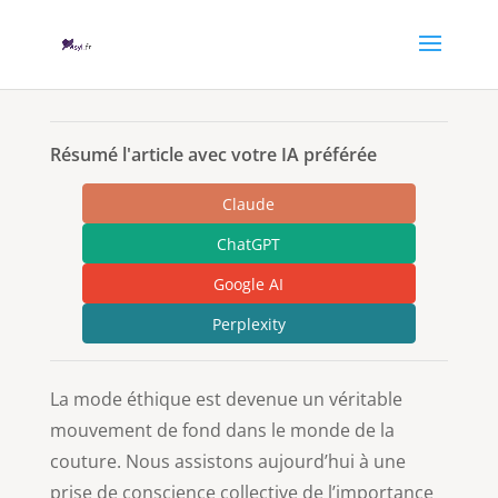
Résumé l'article avec votre IA préférée
Claude
ChatGPT
Google AI
Perplexity
La mode éthique est devenue un véritable
mouvement de fond dans le monde de la
couture. Nous assistons aujourd’hui à une
prise de conscience collective de l’importance