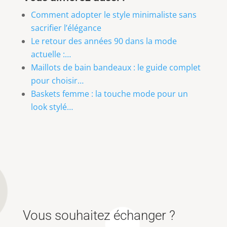
Comment adopter le style minimaliste sans
sacrifier l’élégance
Le retour des années 90 dans la mode
actuelle :…
Maillots de bain bandeaux : le guide complet
pour choisir…
Baskets femme : la touche mode pour un
look stylé…
Vous souhaitez échanger ?