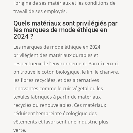
l’origine de ses matériaux et les conditions de
travail de ses employés.
Quels matériaux sont privilégiés par
les marques de mode éthique en
2024 ?
Les marques de mode éthique en 2024
privilégient des matériaux durables et
respectueux de l’environnement. Parmi ceux-ci,
on trouve le coton biologique, le lin, le chanvre,
les fibres recyclées, et des alternatives
innovantes comme le cuir végétal ou les
textiles fabriqués à partir de matériaux
recyclés ou renouvelables. Ces matériaux
réduisent l’empreinte écologique des
vêtements et favorisent une industrie plus
verte.