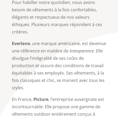
Pour habiller notre quotidien, nous avons
besoin de vêtements à la fois confortables,
élégants et respectueux de nos valeurs
éthiques. Plusieurs marques répondent à ces
critères.
Everlane
, une marque américaine, est devenue
une référence en matière de
transparence
. Elle
divulgue l’intégralité de ses coûts de
production et assure des conditions de travail
équitables à ses employés. Ses vêtements, à la
fois classiques et chic, se marient avec tous les
styles.
En France,
Picture
, l’entreprise auvergnate est
incontournable. Elle propose une gamme de
vêtements outdoor entièrement conçus à