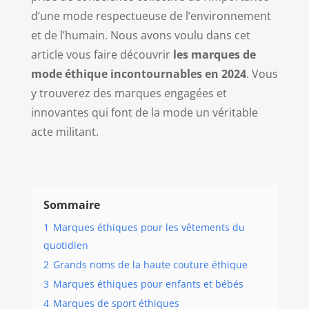
d’une mode respectueuse de l’environnement
et de l’humain. Nous avons voulu dans cet
article vous faire découvrir
les marques de
mode éthique incontournables en 2024
. Vous
y trouverez des marques engagées et
innovantes qui font de la mode un véritable
acte militant.
Sommaire
1
Marques éthiques pour les vêtements du
quotidien
2
Grands noms de la haute couture éthique
3
Marques éthiques pour enfants et bébés
4
Marques de sport éthiques