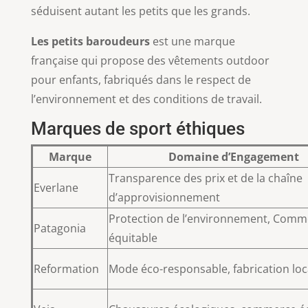
séduisent autant les petits que les grands.
Les petits baroudeurs
est une marque
française qui propose des vêtements outdoor
pour enfants, fabriqués dans le respect de
l’environnement et des conditions de travail.
Marques de sport éthiques
Marque
Domaine d’Engagement
Transparence des prix et de la chaîne
Everlane
d’approvisionnement
Protection de l’environnement, Comm
Patagonia
équitable
Reformation
Mode éco-responsable, fabrication loc