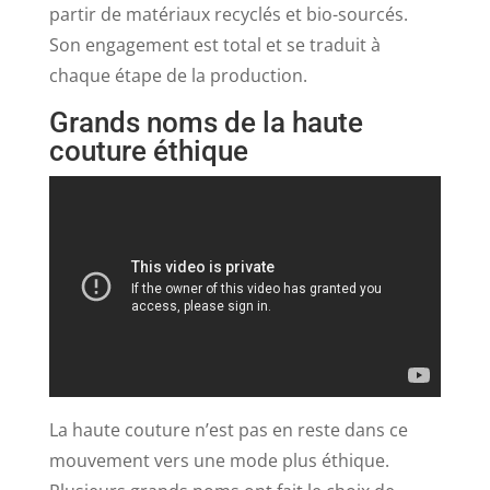
partir de matériaux recyclés et bio-sourcés.
Son engagement est total et se traduit à
chaque étape de la production.
Grands noms de la haute
couture éthique
La haute couture n’est pas en reste dans ce
mouvement vers une mode plus éthique.