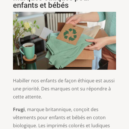
enfants et bébés
Habiller nos enfants de façon éthique est aussi
une priorité. Des marques ont su répondre à
cette attente.
Frugi
, marque britannique, conçoit des
vêtements pour enfants et bébés en coton
biologique. Les imprimés colorés et ludiques