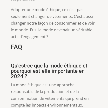
Adopter une mode éthique, ce n’est pas
seulement changer de vêtements. C’est aussi
changer notre façon de consommer et de voir
le monde. Et si la mode devenait un véritable
acte d’engagement ?
FAQ
Qu’est-ce que la mode éthique et
pourquoi est-elle importante en
2024 ?
La mode éthique est une approche
responsable de la production et de la
consommation de vêtements qui prend en
compte les impacts environnementaux,