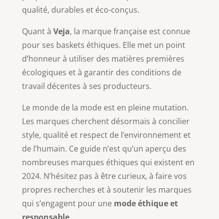
qualité, durables et éco-conçus.
Quant à
Veja
, la marque française est connue
pour ses baskets éthiques. Elle met un point
d’honneur à utiliser des matières premières
écologiques et à garantir des conditions de
travail décentes à ses producteurs.
Le monde de la mode est en pleine mutation.
Les marques cherchent désormais à concilier
style, qualité et respect de l’environnement et
de l’humain. Ce guide n’est qu’un aperçu des
nombreuses marques éthiques qui existent en
2024. N’hésitez pas à être curieux, à faire vos
propres recherches et à soutenir les marques
qui s’engagent pour une
mode éthique et
responsable
.