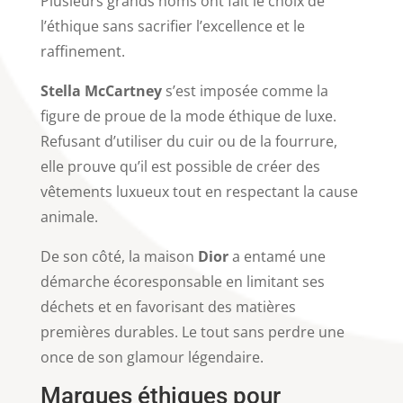
Plusieurs grands noms ont fait le choix de
l’éthique sans sacrifier l’excellence et le
raffinement.
Stella McCartney
s’est imposée comme la
figure de proue de la mode éthique de luxe.
Refusant d’utiliser du cuir ou de la fourrure,
elle prouve qu’il est possible de créer des
vêtements luxueux tout en respectant la cause
animale.
De son côté, la maison
Dior
a entamé une
démarche écoresponsable en limitant ses
déchets et en favorisant des matières
premières durables. Le tout sans perdre une
once de son glamour légendaire.
Marques éthiques pour