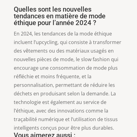
Quelles sont les nouvelles
tendances en matière de mode
éthique pour l’année 2024 ?
En 2024, les tendances de la mode éthique
incluent l’upcycling, qui consiste à transformer
des vêtements ou des matériaux usagés en
nouvelles pièces de mode, le slow fashion qui
encourage une consommation de mode plus
réfléchie et moins fréquente, et la
personnalisation, permettant de réduire les
déchets en produisant selon la demande. La
technologie est également au service de
l’éthique, avec des innovations comme la
traçabilité numérique et l’utilisation de tissus
intelligents conçus pour être plus durables.
Vous aimerez aussi :