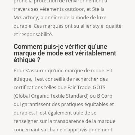
prône la protection de l’environnement à
travers ses vêtements outdoor, et Stella
McCartney, pionnière de la mode de luxe
durable. Ces marques ont su allier style, qualité
et responsabilité.
Comment puis-je vérifier qu’une
marque de mode est véritablement
éthique ?
Pour s’assurer qu’une marque de mode est
éthique, il est conseillé de rechercher des
certifications telles que Fair Trade, GOTS
(Global Organic Textile Standard) ou B Corp,
qui garantissent des pratiques équitables et
durables. Il est également utile de se
renseigner sur la transparence de la marque
concernant sa chaîne d’approvisionnement,