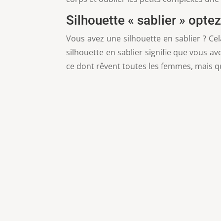
Silhouette « sablier » opte
Vous avez une silhouette en sablier ? Cel
silhouette en sablier signifie que vous a
ce dont rêvent toutes les femmes, mais q