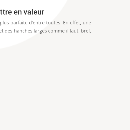
ttre en valeur
lus parfaite d’entre toutes. En effet, une
et des hanches larges comme il faut, bref,