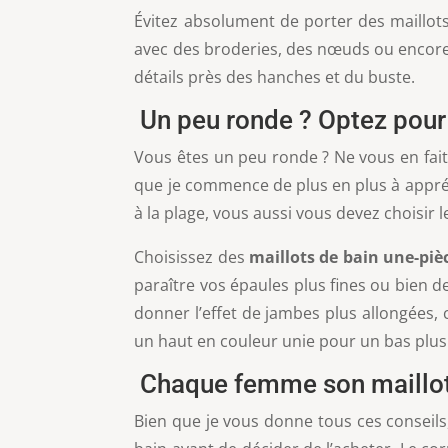
Évitez absolument de porter des maillots
avec des broderies, des nœuds ou encore 
détails près des hanches et du buste.
Un peu ronde ? Optez pour u
Vous êtes un peu ronde ? Ne vous en fait
que je commence de plus en plus à appréci
à la plage, vous aussi vous devez choisir l
Choisissez des
maillots de bain une-piè
paraître vos épaules plus fines ou bien de
donner l’effet de jambes plus allongées, 
un haut en couleur unie pour un bas plus 
Chaque femme son maillot 
Bien que je vous donne tous ces conseils