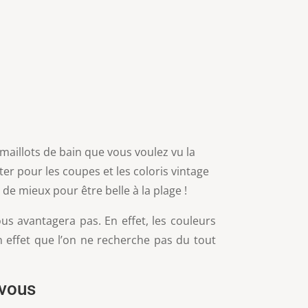
maillots de bain que vous voulez vu la
er pour les coupes et les coloris vintage
 de mieux pour être belle à la plage !
ous avantagera pas. En effet, les couleurs
n effet que l’on ne recherche pas du tout
 vous