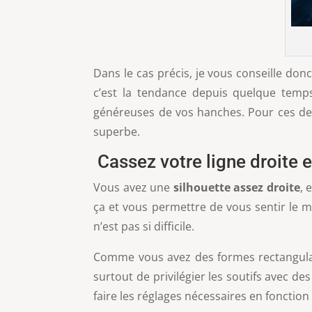
Dans le cas précis, je vous conseille don
c’est la tendance depuis quelque temps.
généreuses de vos hanches. Pour ces der
superbe.
Cassez votre ligne droite e
Vous avez une
silhouette assez droite
, 
ça et vous permettre de vous sentir le m
n’est pas si difficile.
Comme vous avez des formes rectangulair
surtout de privilégier les soutifs avec d
faire les réglages nécessaires en fonction