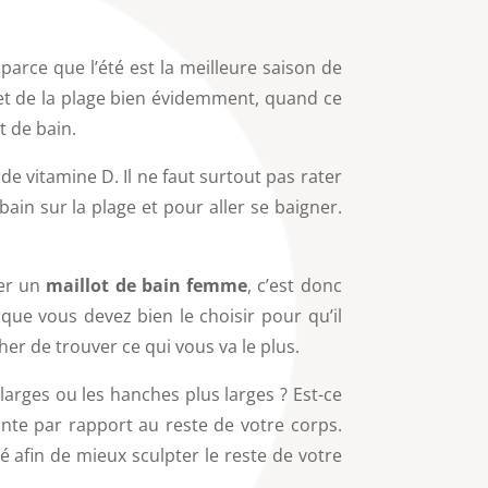
arce que l’été est la meilleure saison de
et de la plage bien évidemment, quand ce
t de bain.
 de vitamine D. Il ne faut surtout pas rater
bain sur la plage et pour aller se baigner.
ter un
maillot de bain femme
, c’est donc
 que vous devez bien le choisir pour qu’il
er de trouver ce qui vous va le plus.
arges ou les hanches plus larges ? Est-ce
ante par rapport au reste de votre corps.
é afin de mieux sculpter le reste de votre