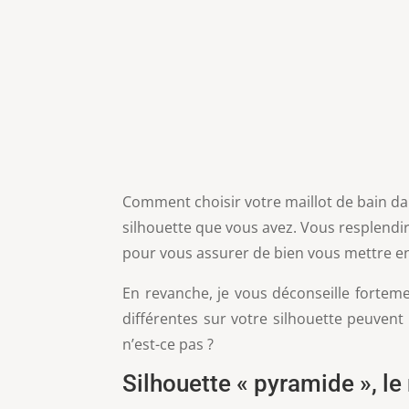
Comment choisir votre maillot de bain dan
silhouette que vous avez. Vous resplendir
pour vous assurer de bien vous mettre en va
En revanche, je vous déconseille fortem
différentes sur votre silhouette peuvent
n’est-ce pas ?
Silhouette « pyramide », le 