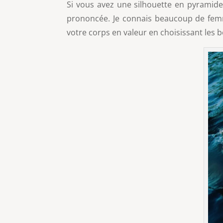
Si vous avez une silhouette en pyramide
prononcée. Je connais beaucoup de femm
votre corps en valeur en choisissant les 