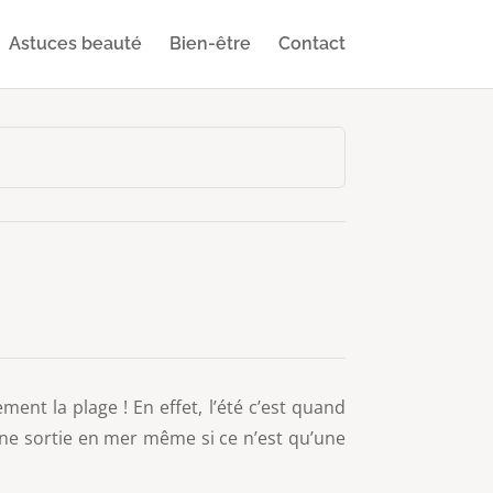
Astuces beauté
Bien-être
Contact
ent la plage ! En effet, l’été c’est quand
ne sortie en mer même si ce n’est qu’une