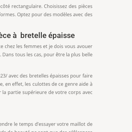
côté rectangulaire. Choisissez des pièces
s formes. Optez pour des modèles avec des
ièce à bretelle épaisse
te chez les femmes et je dois vous avouer
Dans tous les cas, pour être la plus belle
23/ avec des bretelles épaisses pour faire
, en effet, les culottes de ce genre aide à
r la partie supérieure de votre corps avec
endre le temps d’essayer votre maillot de