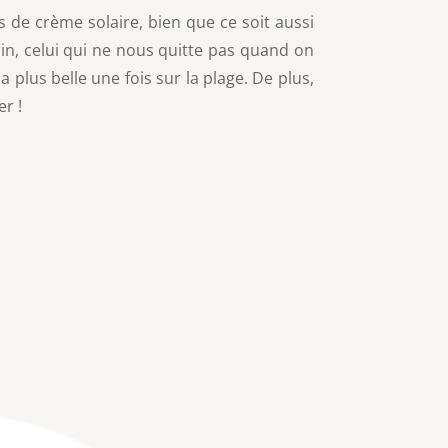
s de crème solaire, bien que ce soit aussi
ain, celui qui ne nous quitte pas quand on
 plus belle une fois sur la plage. De plus,
er !