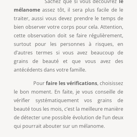
Sachez que si vous découvrez
le
mélanome
assez tôt, il sera plus facile de le
traiter, aussi vous devez prendre le temps de
bien observer votre corps pour cela. Attention,
cette observation doit se faire régulièrement,
surtout pour les personnes à risques, en
d’autres termes si vous avez beaucoup de
grains de beauté et que vous avez des
antécédents dans votre famille.
Pour
faire les vérifications
, choisissez
le bon moment. En faite, je vous conseille de
vérifier systématiquement vos grains de
beauté tous les mois, c’est la meilleure manière
de détecter une possible évolution de l’un deux
qui pourrait abouter sur un mélanome.