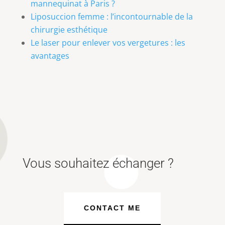
mannequinat à Paris ?
Liposuccion femme : l’incontournable de la
chirurgie esthétique
Le laser pour enlever vos vergetures : les
avantages
Vous souhaitez échanger ?
CONTACT ME