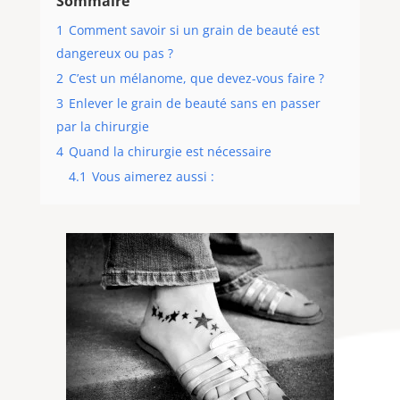
Sommaire
1
Comment savoir si un grain de beauté est
dangereux ou pas ?
2
C’est un mélanome, que devez-vous faire ?
3
Enlever le grain de beauté sans en passer
par la chirurgie
4
Quand la chirurgie est nécessaire
4.1
Vous aimerez aussi :