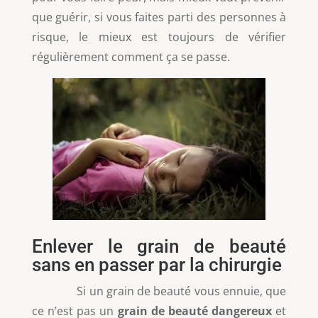
que guérir, si vous faites parti des personnes à
risque, le mieux est toujours de vérifier
régulièrement comment ça se passe.
Enlever le grain de beauté
sans en passer par la chirurgie
Si un grain de beauté vous ennuie, que
ce n’est pas un
grain de beauté dangereux
et