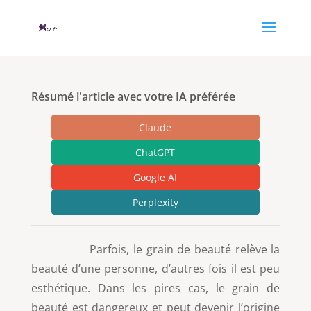
Résumé l'article avec votre IA préférée
Claude
ChatGPT
Google AI
Perplexity
Parfois, le grain de beauté relève la
beauté d’une personne, d’autres fois il est peu
esthétique. Dans les pires cas, le grain de
beauté est dangereux et peut devenir l’origine