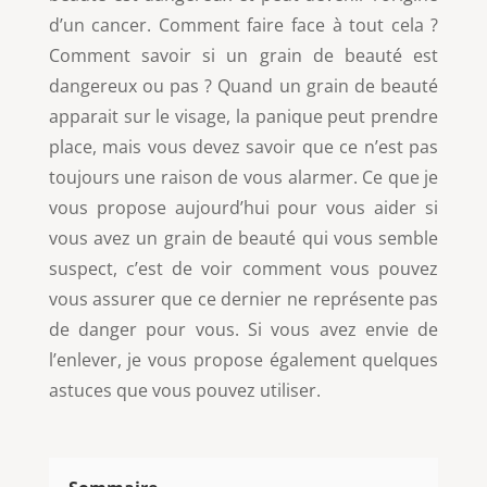
d’un cancer. Comment faire face à tout cela ?
Comment savoir si un grain de beauté est
dangereux ou pas ? Quand un grain de beauté
apparait sur le visage, la panique peut prendre
place, mais vous devez savoir que ce n’est pas
toujours une raison de vous alarmer. Ce que je
vous propose aujourd’hui pour vous aider si
vous avez un grain de beauté qui vous semble
suspect, c’est de voir comment vous pouvez
vous assurer que ce dernier ne représente pas
de danger pour vous. Si vous avez envie de
l’enlever, je vous propose également quelques
astuces que vous pouvez utiliser.