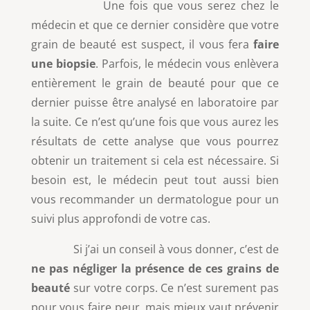
Une fois que vous serez chez le
médecin et que ce dernier considère que votre
grain de beauté est suspect, il vous fera
faire
une biopsie
. Parfois, le médecin vous enlèvera
entièrement le grain de beauté pour que ce
dernier puisse être analysé en laboratoire par
la suite. Ce n’est qu’une fois que vous aurez les
résultats de cette analyse que vous pourrez
obtenir un traitement si cela est nécessaire. Si
besoin est, le médecin peut tout aussi bien
vous recommander un dermatologue pour un
suivi plus approfondi de votre cas.
Si j’ai un conseil à vous donner, c’est de
ne pas négliger la présence de ces grains de
beauté
sur votre corps. Ce n’est surement pas
pour vous faire peur, mais mieux vaut prévenir