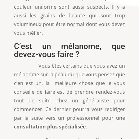
couleur uniforme sont aussi suspects. Il y a
aussi les grains de beauté qui sont trop
volumineux pour être normal dont vous devez
vous méfier.
C’est un mélanome, que
devez-vous faire ?
Vous êtes certains que vous avez un
mélanome sur la peau ou que vous pensez que
c’en est un, la meilleure chose que je vous
conseille de faire est de prendre rendez-vous
tout de suite, chez un généraliste pour
commencer. Ce dernier pourra vous rediriger
par la suite vers un professionnel pour une
consultation plus spécialisée
.