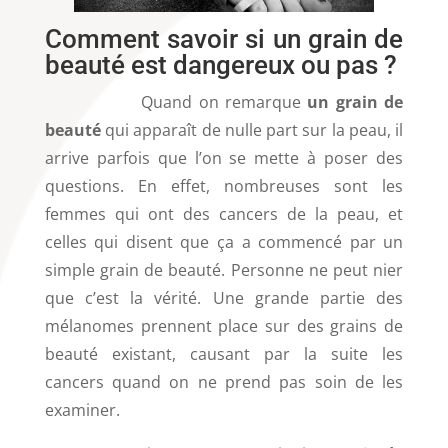
Comment savoir si un grain de
beauté est dangereux ou pas ?
Quand on remarque
un grain de
beauté
qui apparaît de nulle part sur la peau, il
arrive parfois que l’on se mette à poser des
questions. En effet, nombreuses sont les
femmes qui ont des cancers de la peau, et
celles qui disent que ça a commencé par un
simple grain de beauté. Personne ne peut nier
que c’est la vérité. Une grande partie des
mélanomes prennent place sur des grains de
beauté existant, causant par la suite les
cancers quand on ne prend pas soin de les
examiner.