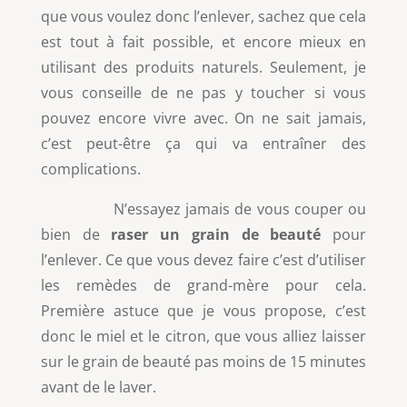
que vous voulez donc l’enlever, sachez que cela
est tout à fait possible, et encore mieux en
utilisant des produits naturels. Seulement, je
vous conseille de ne pas y toucher si vous
pouvez encore vivre avec. On ne sait jamais,
c’est peut-être ça qui va entraîner des
complications.
N’essayez jamais de vous couper ou
bien de
raser un grain de beauté
pour
l’enlever. Ce que vous devez faire c’est d’utiliser
les remèdes de grand-mère pour cela.
Première astuce que je vous propose, c’est
donc le miel et le citron, que vous alliez laisser
sur le grain de beauté pas moins de 15 minutes
avant de le laver.