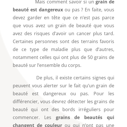
Mais comment savoir si un
grain de
beauté est dangereux
ou pas ? En faite, vous
devez garder en tête que ce n’est pas parce
que vous avez un grain de beauté que vous
avez des risques d’avoir un cancer plus tard.
Certaines personnes sont des terrains favoris
de ce type de maladie plus que d’autres,
notamment celles qui ont plus de 50 grains de
beauté sur l’ensemble du corps.
De plus, il existe certains signes qui
peuvent vous alerter sur le fait qu’un grain de
beauté est dangereux ou pas. Pour les
différencier, vous devrez détecter les grains de
beauté qui ont des bords irréguliers pour
commencer. Les
grains de beautés qui
changent de couleur
ou qui n’ont pas une