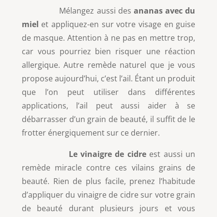
Mélangez aussi des
ananas avec du
miel
et appliquez-en sur votre visage en guise
de masque. Attention à ne pas en mettre trop,
car vous pourriez bien risquer une réaction
allergique. Autre remède naturel que je vous
propose aujourd’hui, c’est l’ail. Étant un produit
que l’on peut utiliser dans différentes
applications, l’ail peut aussi aider à se
débarrasser d’un grain de beauté, il suffit de le
frotter énergiquement sur ce dernier.
Le vinaigre de cidre
est aussi un
remède miracle contre ces vilains grains de
beauté. Rien de plus facile, prenez l’habitude
d’appliquer du vinaigre de cidre sur votre grain
de beauté durant plusieurs jours et vous