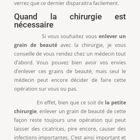
verrez que ce dernier disparaitra facilement.
Quand la chirurgie est
nécessaire
Si vous souhaitez vous
enlever un
grain de beauté
avec la chirurgie, je vous
conseille de vous rendez chez un médecin tout
d’abord. Vous pouvez bien avoir vos envies
d’enlever ces grains de beauté, mais seul le
médecin peut encore décider de faire cette
opération sur vous ou pas.
En effet, bien que ce soit de
la petite
chirurgie
, enlever un grain de beauté de cette
façon reste toujours une opération qui peut
laisser des cicatrices, pire encore, causer des
infections importantes. C’est ainsi important et