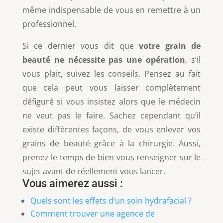
même indispensable de vous en remettre à un
professionnel.
Si ce dernier vous dit que
votre grain de
beauté ne nécessite pas une opération
, s’il
vous plait, suivez les conseils. Pensez au fait
que cela peut vous laisser complètement
défiguré si vous insistez alors que le médecin
ne veut pas le faire. Sachez cependant qu’il
existe différentes façons, de vous enlever vos
grains de beauté grâce à la chirurgie. Aussi,
prenez le temps de bien vous renseigner sur le
sujet avant de réellement vous lancer.
Vous aimerez aussi :
Quels sont les effets d’un soin hydrafacial ?
Comment trouver une agence de