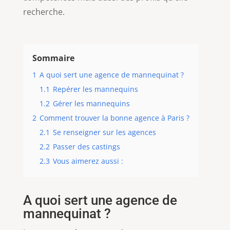
recherche.
Sommaire
1
A quoi sert une agence de mannequinat ?
1.1
Repérer les mannequins
1.2
Gérer les mannequins
2
Comment trouver la bonne agence à Paris ?
2.1
Se renseigner sur les agences
2.2
Passer des castings
2.3
Vous aimerez aussi :
A quoi sert une agence de
mannequinat ?