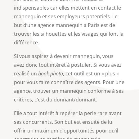
indispensables car elles mettent en contact le
mannequin et ses employeurs potentiels. Le
but d’une agence mannequin à Paris est de
trouver les silhouettes et les visages qui font la
différence.
Si vous aspirez à devenir mannequin, vous
avez donc tout intérêt à postuler. Si vous avez
réalisé un
book photo
, cet outil est un « plus »
pour vous faire connaître des agents. Pour une
agence, trouver un mannequin conforme à ses
critères, c’est du donnant/donnant.
Elle a tout intérêt à repérer la perle rare avant
ses concurrents. Son but est ensuite de lui
offrir un maximum d’opportunités pour qu’il