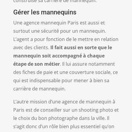
construise sa carrière de mannequin.
Gérer les mannequins
Une agence mannequin Paris est aussi et
surtout une sécurité pour un mannequin.
L’agent a pour fonction de le mettre en relation
avec des clients.
Il fait aussi en sorte que le
mannequin soit accompagné à chaque
étape de son métier
. Il lui assure notamment
des fiches de paie et une couverture sociale, ce
qui est indispensable pour mener à bien sa
carrière de mannequin.
L’autre mission d’une agence de mannequin à
Paris est de conseiller sur un shooting photo et
le choix du bon photographe dans la ville. Il
s’agit donc d’un rôle bien plus essentiel qu’on