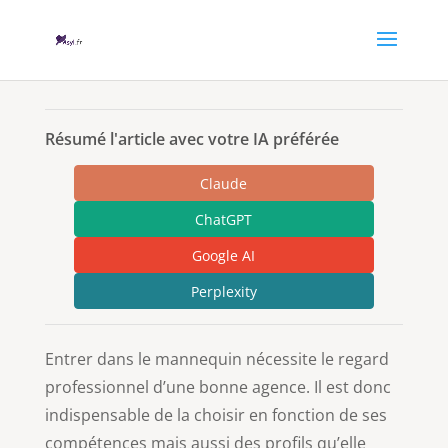
Résumé l'article avec votre IA préférée
Claude
ChatGPT
Google AI
Perplexity
Entrer dans le mannequin nécessite le regard
professionnel d’une bonne agence. Il est donc
indispensable de la choisir en fonction de ses
compétences mais aussi des profils qu’elle