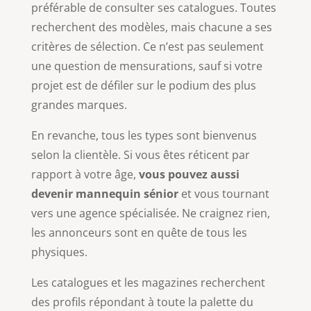
préférable de consulter ses catalogues. Toutes
recherchent des modèles, mais chacune a ses
critères de sélection. Ce n’est pas seulement
une question de mensurations, sauf si votre
projet est de défiler sur le podium des plus
grandes marques.
En revanche, tous les types sont bienvenus
selon la clientèle. Si vous êtes réticent par
rapport à votre âge,
vous pouvez aussi
devenir mannequin sénior
et vous tournant
vers une agence spécialisée. Ne craignez rien,
les annonceurs sont en quête de tous les
physiques.
Les catalogues et les magazines recherchent
des profils répondant à toute la palette du