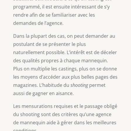
programmé, il est ensuite intéressant de s’y
rendre afin de se familiariser avec les
demandes de l’agence.
Dans la plupart des cas, on peut demander au
postulant de se présenter le plus
naturellement possible. L’intérêt est de déceler
des qualités propres à chaque mannequin.
Plus on multiplie les castings, plus on se donne
les moyens d’accéder aux plus belles pages des
magazines. L’habitude du
shooting
permet
aussi de gagner en aisance.
Les mensurations requises et le passage obligé
du shooting sont des critères qu’une agence
de mannequin aide à gérer dans les meilleures
conditions