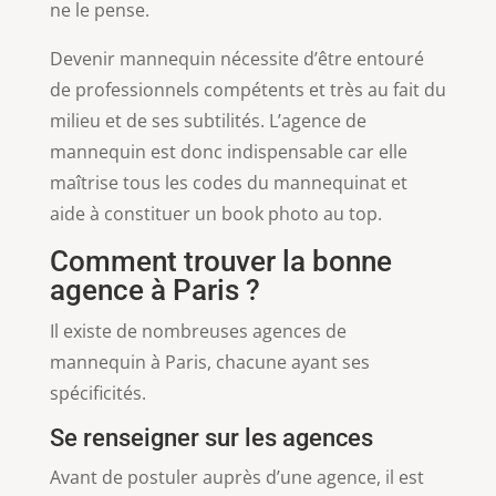
ne le pense.
Devenir mannequin nécessite d’être entouré
de professionnels compétents et très au fait du
milieu et de ses subtilités. L’agence de
mannequin est donc indispensable car elle
maîtrise tous les codes du mannequinat et
aide à constituer un book photo au top.
Comment trouver la bonne
agence à Paris ?
Il existe de nombreuses agences de
mannequin à Paris, chacune ayant ses
spécificités.
Se renseigner sur les agences
Avant de postuler auprès d’une agence, il est