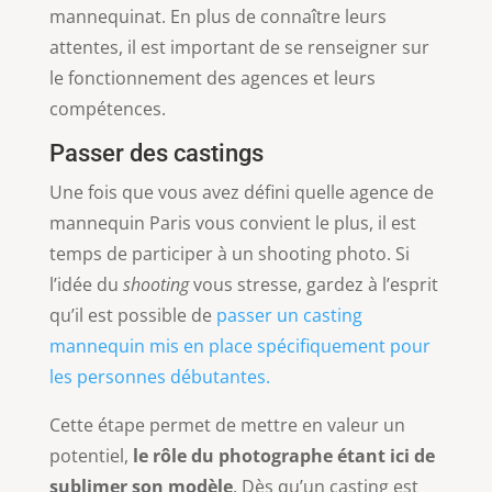
mannequinat. En plus de connaître leurs
attentes, il est important de se renseigner sur
le fonctionnement des agences et leurs
compétences.
Passer des castings
Une fois que vous avez défini quelle agence de
mannequin Paris vous convient le plus, il est
temps de participer à un shooting photo. Si
l’idée du
shooting
vous stresse, gardez à l’esprit
qu’il est possible de
passer un casting
mannequin mis en place spécifiquement pour
les personnes débutantes.
Cette étape permet de mettre en valeur un
potentiel,
le rôle du photographe étant ici de
sublimer son modèle
. Dès qu’un casting est