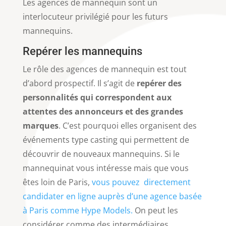
Les agences de mannequin sont un
interlocuteur privilégié pour les futurs
mannequins.
Repérer les mannequins
Le rôle des agences de mannequin est tout
d’abord prospectif. Il s’agit de
repérer des
personnalités qui correspondent aux
attentes des annonceurs et des grandes
marques
. C’est pourquoi elles organisent des
événements type casting qui permettent de
découvrir de nouveaux mannequins. Si le
mannequinat vous intéresse mais que vous
êtes loin de Paris,
vous pouvez directement
candidater en ligne auprès d’une agence basée
à Paris comme Hype Models.
On peut les
considérer comme des intermédiaires