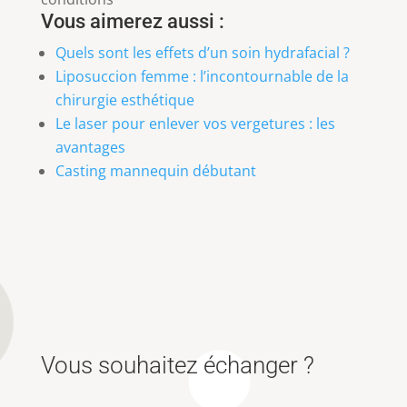
Vous aimerez aussi :
Quels sont les effets d’un soin hydrafacial ?
Liposuccion femme : l’incontournable de la
chirurgie esthétique
Le laser pour enlever vos vergetures : les
avantages
Casting mannequin débutant
Vous souhaitez échanger ?