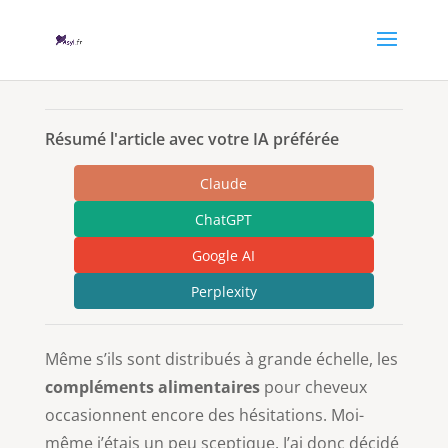
Résumé l'article avec votre IA préférée
Claude
ChatGPT
Google AI
Perplexity
Même s’ils sont distribués à grande échelle, les
compléments alimentaires
pour cheveux
occasionnent encore des hésitations. Moi-
même j’étais un peu sceptique. J’ai donc décidé