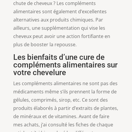
chute de cheveux ? Les compléments
alimentaires sont également d’excellentes
alternatives aux produits chimiques. Par
ailleurs, une supplémentation qui vise les
cheveux peut avoir une action fortifiante en
plus de booster la repousse.
Les bienfaits d’une cure de
compléments alimentaires sur
votre chevelure
Les compléments alimentaires ne sont pas des
médicaments même s’ils prennent la forme de
gélules, comprimés, sirop, etc. Ce sont des
produits élaborés à partir d’extraits de plantes,
de minéraux et de vitamines. Avant de faire
mes achats, j’ai consulté les fiches de chaque