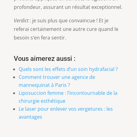
profondeur, assurant un résultat exceptionnel.
Verdict
: je suis plus que convaincue ! Et je
referai certainement une autre cure quand le
besoin s’en fera sentir.
Vous aimerez aussi :
Quels sont les effets d’un soin hydrafacial ?
Comment trouver une agence de
mannequinat à Paris ?
Liposuccion femme : l’incontournable de la
chirurgie esthétique
Le laser pour enlever vos vergetures : les
avantages