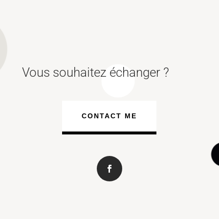
Vous souhaitez échanger ?
CONTACT ME