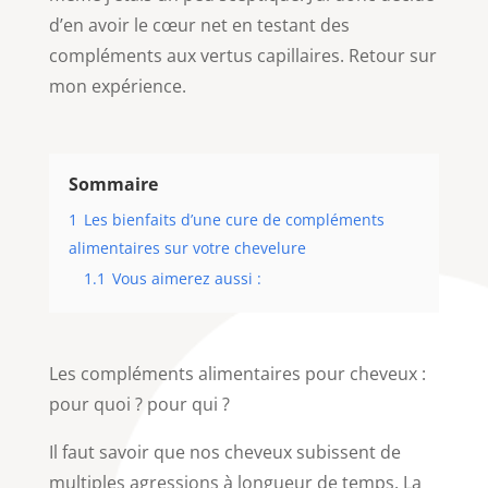
d’en avoir le cœur net en testant des
compléments aux vertus capillaires. Retour sur
mon expérience.
Sommaire
1
Les bienfaits d’une cure de compléments
alimentaires sur votre chevelure
1.1
Vous aimerez aussi :
Les compléments alimentaires pour cheveux :
pour quoi ? pour qui ?
Il faut savoir que nos cheveux subissent de
multiples agressions à longueur de temps. La