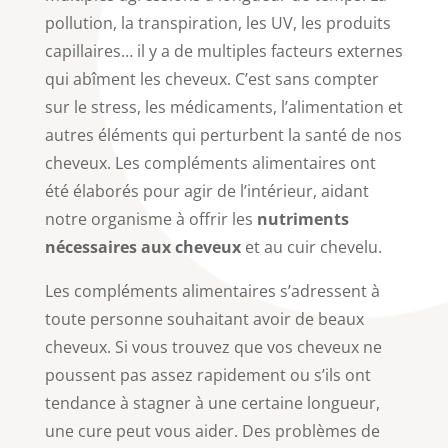
pollution, la transpiration, les UV, les produits
capillaires… il y a de multiples facteurs externes
qui abîment les cheveux. C’est sans compter
sur le stress, les médicaments, l’alimentation et
autres éléments qui perturbent la santé de nos
cheveux. Les compléments alimentaires ont
été élaborés pour agir de l’intérieur, aidant
notre organisme à offrir les
nutriments
nécessaires aux cheveux
et au cuir chevelu.
Les compléments alimentaires s’adressent à
toute personne souhaitant avoir de beaux
cheveux. Si vous trouvez que vos cheveux ne
poussent pas assez rapidement ou s’ils ont
tendance à stagner à une certaine longueur,
une cure peut vous aider. Des problèmes de