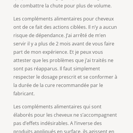
de combattre la chute pour plus de volume.
Les compléments alimentaires pour cheveux
ont de ce fait des actions ciblées. Il n’y a aucun
risque de dépendance. J’ai arrêté de m’en
servir il y a plus de 2 mois avant de vous faire
part de mon expérience. Et je peux vous
attester que les problèmes que j’ai traités ne
sont pas réapparus. Il faut simplement
respecter le dosage prescrit et se conformer à
la durée de la cure recommandée par le
fabricant.
Les compléments alimentaires qui sont
élaborés pour les cheveux ne s’accompagnent
pas d’effets indésirables. A l’inverse des
produits appliqués en surface, ils agissent en