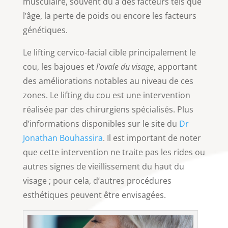
musculaire, souvent dû à des facteurs tels que
l’âge, la perte de poids ou encore les facteurs
génétiques.
Le lifting cervico-facial cible principalement le
cou, les bajoues et
l’ovale du visage
, apportant
des améliorations notables au niveau de ces
zones. Le lifting du cou est une intervention
réalisée par des chirurgiens spécialisés. Plus
d’informations disponibles sur le site du
Dr
Jonathan Bouhassira
. Il est important de noter
que cette intervention ne traite pas les rides ou
autres signes de vieillissement du haut du
visage ; pour cela, d’autres procédures
esthétiques peuvent être envisagées.