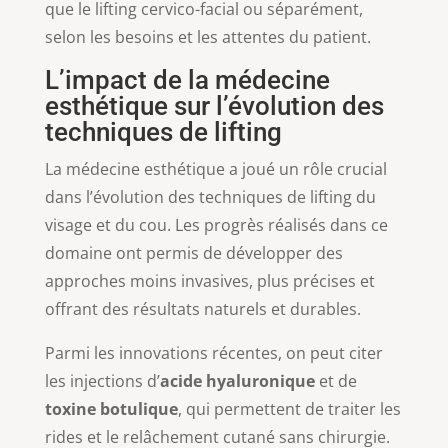
que le lifting cervico-facial ou séparément,
selon les besoins et les attentes du patient.
L’impact de la médecine
esthétique sur l’évolution des
techniques de lifting
La médecine esthétique a joué un rôle crucial
dans l’évolution des techniques de lifting du
visage et du cou. Les progrès réalisés dans ce
domaine ont permis de développer des
approches moins invasives, plus précises et
offrant des résultats naturels et durables.
Parmi les innovations récentes, on peut citer
les injections d’
acide hyaluronique
et de
toxine botulique
, qui permettent de traiter les
rides et le relâchement cutané sans chirurgie.