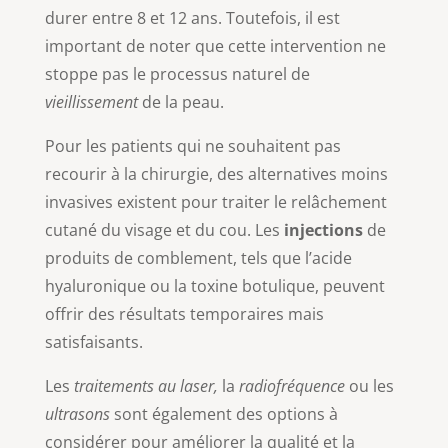
durer entre 8 et 12 ans. Toutefois, il est
important de noter que cette intervention ne
stoppe pas le processus naturel de
vieillissement
de la peau.
Pour les patients qui ne souhaitent pas
recourir à la chirurgie, des alternatives moins
invasives existent pour traiter le relâchement
cutané du visage et du cou. Les
injections
de
produits de comblement, tels que l’acide
hyaluronique ou la toxine botulique, peuvent
offrir des résultats temporaires mais
satisfaisants.
Les
traitements au laser,
la
radiofréquence
ou les
ultrasons
sont également des options à
considérer pour améliorer la qualité et la