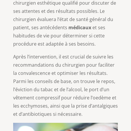
chirurgien esthétique qualifié pour discuter de
ses attentes et des résultats possibles. Le
chirurgien évaluera l’état de santé général du
patient, ses antécédents
médicaux
et ses
habitudes de vie pour déterminer si cette
procédure est adaptée à ses besoins.
Après l’intervention, il est crucial de suivre les
recommandations du chirurgien pour faciliter
la convalescence et optimiser les résultats.
Parmi les conseils de base, on trouve le repos,
l’éviction du tabac et de l’alcool, le port d’un
vêtement compressif pour réduire l’oedème et
les ecchymoses, ainsi que la prise d’antalgiques
et d’antibiotiques si nécessaire.