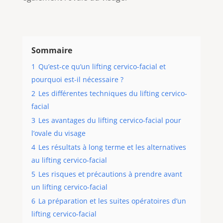
Sommaire
1
Qu’est-ce qu’un lifting cervico-facial et
pourquoi est-il nécessaire ?
2
Les différentes techniques du lifting cervico-
facial
3
Les avantages du lifting cervico-facial pour
l’ovale du visage
4
Les résultats à long terme et les alternatives
au lifting cervico-facial
5
Les risques et précautions à prendre avant
un lifting cervico-facial
6
La préparation et les suites opératoires d’un
lifting cervico-facial