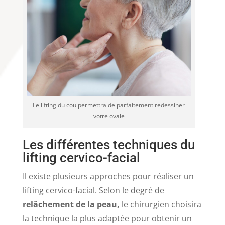
Le lifting du cou permettra de parfaitement redessiner
votre ovale
Les différentes techniques du
lifting cervico-facial
Il existe plusieurs approches pour réaliser un
lifting cervico-facial. Selon le degré de
relâchement de la peau,
le chirurgien choisira
la technique la plus adaptée pour obtenir un