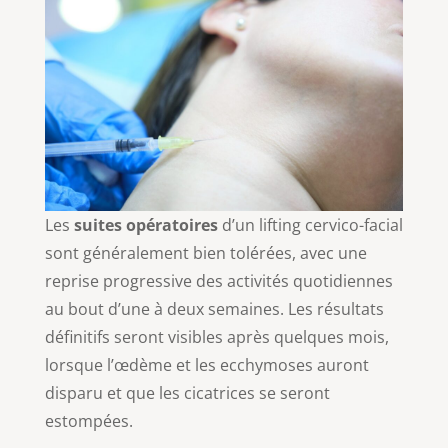
Les
suites opératoires
d’un lifting cervico-facial
sont généralement bien tolérées, avec une
reprise progressive des activités quotidiennes
au bout d’une à deux semaines. Les résultats
définitifs seront visibles après quelques mois,
lorsque l’œdème et les ecchymoses auront
disparu et que les cicatrices se seront
estompées.