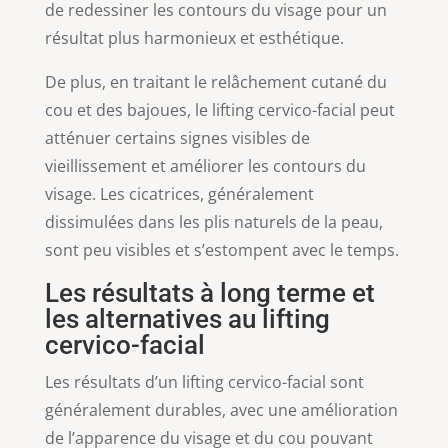
de redessiner les contours du visage pour un
résultat plus harmonieux et esthétique.
De plus, en traitant le relâchement cutané du
cou et des bajoues, le lifting cervico-facial peut
atténuer certains signes visibles de
vieillissement et améliorer les contours du
visage. Les cicatrices, généralement
dissimulées dans les plis naturels de la peau,
sont peu visibles et s’estompent avec le temps.
Les résultats à long terme et
les alternatives au lifting
cervico-facial
Les résultats d’un lifting cervico-facial sont
généralement durables, avec une amélioration
de l’apparence du visage et du cou pouvant