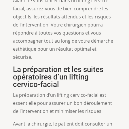
Avant de vous lancer dans un lifting cervico-
facial, assurez-vous de bien comprendre les
objectifs, les résultats attendus et les risques
de l’intervention. Votre chirurgien pourra
répondre à toutes vos questions et vous
accompagner tout au long de votre démarche
esthétique pour un résultat optimal et
sécurisé.
La préparation et les suites
opératoires d’un lifting
cervico-facial
La préparation d’un lifting cervico-facial est
essentielle pour assurer un bon déroulement
de l’intervention et minimiser les risques.
Avant la chirurgie, le patient doit consulter un