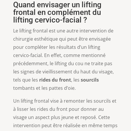
Quand envisager un lifting
frontal en complément du
lifting cervico-facial ?
Le lifting frontal est une autre intervention de
chirurgie esthétique qui peut être envisagée
pour compléter les résultats d’un lifting
cervico-facial. En effet, comme mentionné
précédemment, le lifting du cou ne traite pas
les signes de vieillissement du haut du visage,
tels que les
rides du front
, les
sourcils
tombants et les pattes d’oie.
Un lifting frontal vise à remonter les sourcils et
à lisser les rides du front pour donner au
visage un aspect plus jeune et reposé. Cette
intervention peut être réalisée en même temps