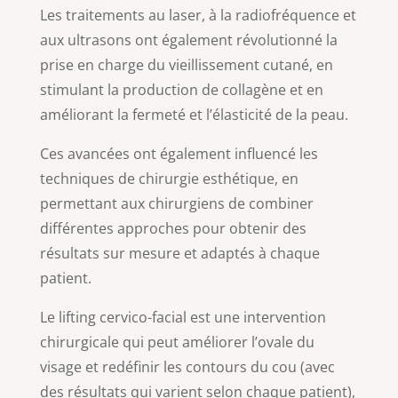
Les traitements au laser, à la radiofréquence et
aux ultrasons ont également révolutionné la
prise en charge du vieillissement cutané, en
stimulant la production de collagène et en
améliorant la fermeté et l’élasticité de la peau.
Ces avancées ont également influencé les
techniques de chirurgie esthétique, en
permettant aux chirurgiens de combiner
différentes approches pour obtenir des
résultats sur mesure et adaptés à chaque
patient.
Le lifting cervico-facial est une intervention
chirurgicale qui peut améliorer l’ovale du
visage et redéfinir les contours du cou (avec
des résultats qui varient selon chaque patient),