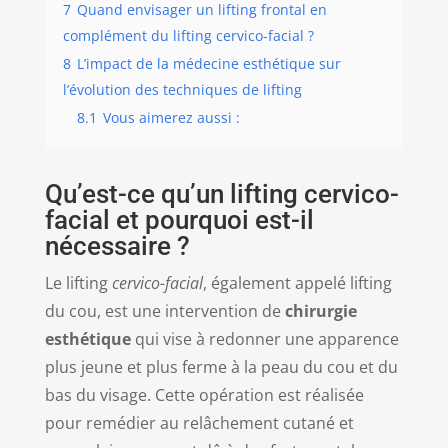
7
Quand envisager un lifting frontal en
complément du lifting cervico-facial ?
8
L’impact de la médecine esthétique sur
l’évolution des techniques de lifting
8.1
Vous aimerez aussi :
Qu’est-ce qu’un lifting cervico-
facial et pourquoi est-il
nécessaire ?
Le lifting
cervico-facial
, également appelé lifting
du cou, est une intervention de
chirurgie
esthétique
qui vise à redonner une apparence
plus jeune et plus ferme à la peau du cou et du
bas du visage. Cette opération est réalisée
pour remédier au relâchement cutané et