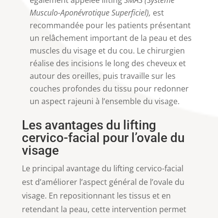
également appelée lifting
SMAS (Système
Musculo-Aponévrotique Superficiel),
est
recommandée pour les patients présentant
un relâchement important de la peau et des
muscles du visage et du cou. Le chirurgien
réalise des incisions le long des cheveux et
autour des oreilles, puis travaille sur les
couches profondes du tissu pour redonner
un aspect rajeuni à l’ensemble du visage.
Les avantages du lifting
cervico-facial pour l’ovale du
visage
Le principal avantage du lifting cervico-facial
est d’améliorer l’aspect général de l’ovale du
visage. En repositionnant les tissus et en
retendant la peau, cette intervention permet