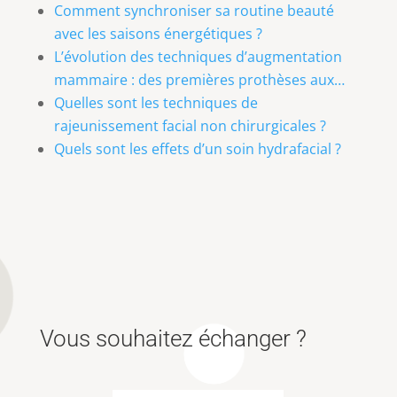
Comment synchroniser sa routine beauté
avec les saisons énergétiques ?
L’évolution des techniques d’augmentation
mammaire : des premières prothèses aux…
Quelles sont les techniques de
rajeunissement facial non chirurgicales ?
Quels sont les effets d’un soin hydrafacial ?
Vous souhaitez échanger ?