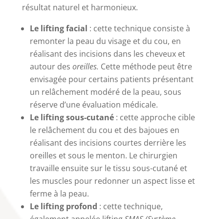
résultat naturel et harmonieux.
Le lifting facial
: cette technique consiste à
remonter la peau du visage et du cou, en
réalisant des incisions dans les cheveux et
autour des
oreilles.
Cette méthode peut être
envisagée pour certains patients présentant
un relâchement modéré de la peau, sous
réserve d’une évaluation médicale.
Le lifting sous-cutané
: cette approche cible
le relâchement du cou et des bajoues en
réalisant des incisions courtes derrière les
oreilles et sous le menton. Le chirurgien
travaille ensuite sur le tissu sous-cutané et
les muscles pour redonner un aspect lisse et
ferme à la peau.
Le lifting profond
: cette technique,