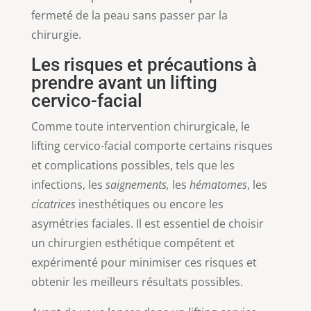
fermeté de la peau sans passer par la
chirurgie.
Les risques et précautions à
prendre avant un lifting
cervico-facial
Comme toute intervention chirurgicale, le
lifting cervico-facial comporte certains risques
et complications possibles, tels que les
infections, les
saignements,
les
hématomes
, les
cicatrices
inesthétiques ou encore les
asymétries faciales. Il est essentiel de choisir
un chirurgien esthétique compétent et
expérimenté pour minimiser ces risques et
obtenir les meilleurs résultats possibles.