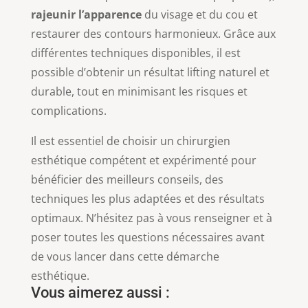
rajeunir l’apparence
du visage et du cou et
restaurer des contours harmonieux. Grâce aux
différentes techniques disponibles, il est
possible d’obtenir un résultat lifting naturel et
durable, tout en minimisant les risques et
complications.
Il est essentiel de choisir un chirurgien
esthétique compétent et expérimenté pour
bénéficier des meilleurs conseils, des
techniques les plus adaptées et des résultats
optimaux. N’hésitez pas à vous renseigner et à
poser toutes les questions nécessaires avant
de vous lancer dans cette démarche
esthétique.
Vous aimerez aussi :