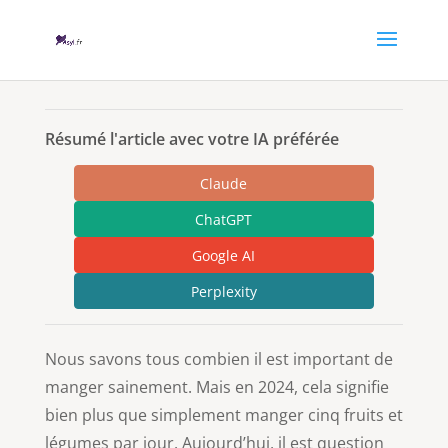
Résumé l'article avec votre IA préférée
Claude
ChatGPT
Google AI
Perplexity
Nous savons tous combien il est important de
manger sainement. Mais en 2024, cela signifie
bien plus que simplement manger cinq fruits et
légumes par jour. Aujourd’hui, il est question