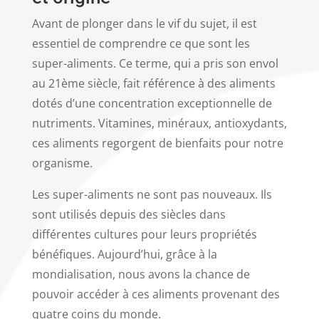
Avant de plonger dans le vif du sujet, il est
essentiel de comprendre ce que sont les
super-aliments. Ce terme, qui a pris son envol
au 21ème siècle, fait référence à des aliments
dotés d’une concentration exceptionnelle de
nutriments. Vitamines, minéraux, antioxydants,
ces aliments regorgent de bienfaits pour notre
organisme.
Les super-aliments ne sont pas nouveaux. Ils
sont utilisés depuis des siècles dans
différentes cultures pour leurs propriétés
bénéfiques. Aujourd’hui, grâce à la
mondialisation, nous avons la chance de
pouvoir accéder à ces aliments provenant des
quatre coins du monde.