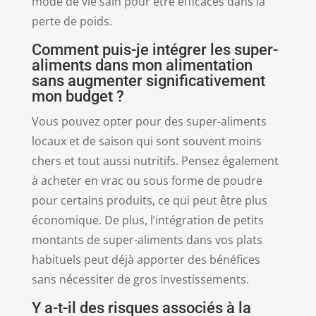
mode de vie sain pour être efficaces dans la
perte de poids.
Comment puis-je intégrer les super-
aliments dans mon alimentation
sans augmenter significativement
mon budget ?
Vous pouvez opter pour des super-aliments
locaux et de saison qui sont souvent moins
chers et tout aussi nutritifs. Pensez également
à acheter en vrac ou sous forme de poudre
pour certains produits, ce qui peut être plus
économique. De plus, l’intégration de petits
montants de super-aliments dans vos plats
habituels peut déjà apporter des bénéfices
sans nécessiter de gros investissements.
Y a-t-il des risques associés à la