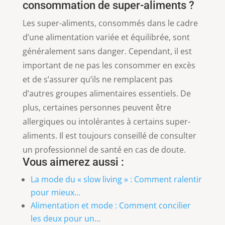
consommation de super-aliments ?
Les super-aliments, consommés dans le cadre
d’une alimentation variée et équilibrée, sont
généralement sans danger. Cependant, il est
important de ne pas les consommer en excès
et de s’assurer qu’ils ne remplacent pas
d’autres groupes alimentaires essentiels. De
plus, certaines personnes peuvent être
allergiques ou intolérantes à certains super-
aliments. Il est toujours conseillé de consulter
un professionnel de santé en cas de doute.
Vous aimerez aussi :
La mode du « slow living » : Comment ralentir
pour mieux…
Alimentation et mode : Comment concilier
les deux pour un…