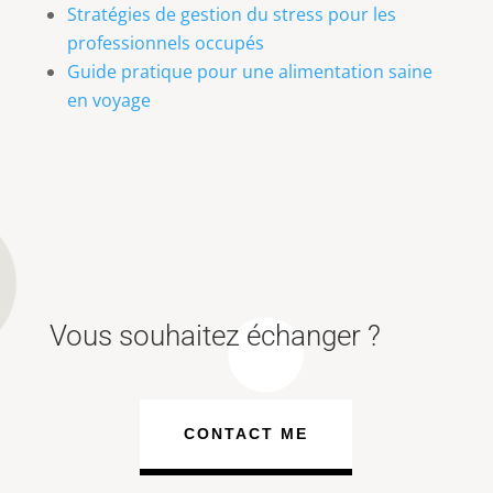
Stratégies de gestion du stress pour les
professionnels occupés
Guide pratique pour une alimentation saine
en voyage
Vous souhaitez échanger ?
CONTACT ME