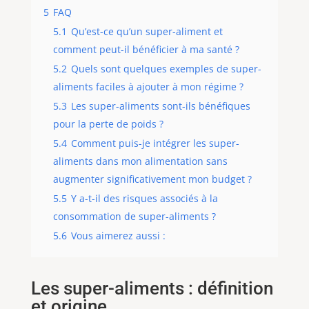
5
FAQ
5.1
Qu’est-ce qu’un super-aliment et
comment peut-il bénéficier à ma santé ?
5.2
Quels sont quelques exemples de super-
aliments faciles à ajouter à mon régime ?
5.3
Les super-aliments sont-ils bénéfiques
pour la perte de poids ?
5.4
Comment puis-je intégrer les super-
aliments dans mon alimentation sans
augmenter significativement mon budget ?
5.5
Y a-t-il des risques associés à la
consommation de super-aliments ?
5.6
Vous aimerez aussi :
Les super-aliments : définition
et origine