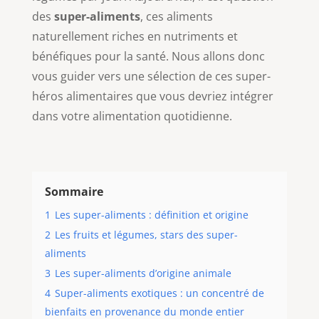
des
super-aliments
, ces aliments
naturellement riches en nutriments et
bénéfiques pour la santé. Nous allons donc
vous guider vers une sélection de ces super-
héros alimentaires que vous devriez intégrer
dans votre alimentation quotidienne.
Sommaire
1
Les super-aliments : définition et origine
2
Les fruits et légumes, stars des super-
aliments
3
Les super-aliments d’origine animale
4
Super-aliments exotiques : un concentré de
bienfaits en provenance du monde entier