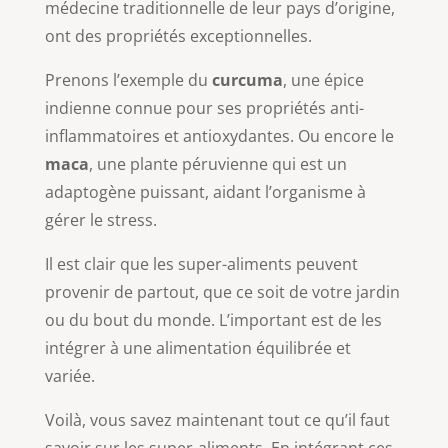
médecine traditionnelle de leur pays d’origine,
ont des propriétés exceptionnelles.
Prenons l’exemple du
curcuma
, une épice
indienne connue pour ses propriétés anti-
inflammatoires et antioxydantes. Ou encore le
maca
, une plante péruvienne qui est un
adaptogène puissant, aidant l’organisme à
gérer le stress.
Il est clair que les super-aliments peuvent
provenir de partout, que ce soit de votre jardin
ou du bout du monde. L’important est de les
intégrer à une alimentation équilibrée et
variée.
Voilà, vous savez maintenant tout ce qu’il faut