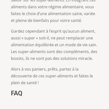
savoir sur les super-aliments. En intégrant ces
aliments dans votre régime alimentaire, vous
faites le choix d’une alimentation saine, variée
et pleine de bienfaits pour votre santé.
Gardez cependant à l’esprit qu’aucun aliment,
aussi « super » soit-il, ne peut remplacer une
alimentation équilibrée et un mode de vie sain.
Les super-aliments sont des compléments, des
boosts, ils ne sont pas des solutions miracle.
Alors à vos paniers, prêts, partez à la
découverte de ces super-aliments et faites le
plein de santé !
FAQ