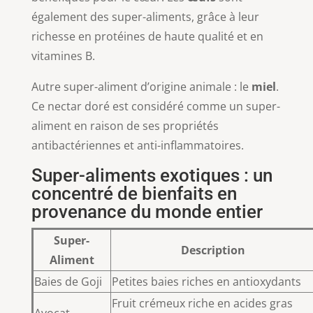
également des super-aliments, grâce à leur
richesse en protéines de haute qualité et en
vitamines B.
Autre super-aliment d’origine animale : le
miel
.
Ce nectar doré est considéré comme un super-
aliment en raison de ses propriétés
antibactériennes et anti-inflammatoires.
Super-aliments exotiques : un
concentré de bienfaits en
provenance du monde entier
Super-
Description
Aliment
Baies de Goji
Petites baies riches en antioxydants
Fruit crémeux riche en acides gras