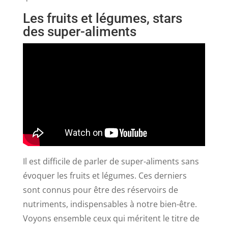
Les fruits et légumes, stars
des super-aliments
Il est difficile de parler de super-aliments sans
évoquer les fruits et légumes. Ces derniers
sont connus pour être des réservoirs de
nutriments, indispensables à notre bien-être.
Voyons ensemble ceux qui méritent le titre de