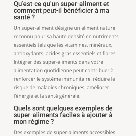
Qu’est-ce qu’un super-aliment et
comment peut-il bénéficier à ma
santé ?
Un super-aliment désigne un aliment naturel
reconnu pour sa haute densité en nutriments
essentiels tels que les vitamines, minéraux,
antioxydants, acides gras essentiels et fibres.
Intégrer des super-aliments dans votre
alimentation quotidienne peut contribuer à
renforcer le système immunitaire, réduire le
risque de maladies chroniques, améliorer
l’énergie et la santé générale.
Quels sont quelques exemples de
super-aliments faciles à ajouter à
mon régime ?
Des exemples de super-aliments accessibles