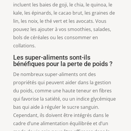
incluent les baies de goji, le chia, le quinoa, le
kale, les épinards, le cacao brut, les graines de
lin, les noix, le thé vert et les avocats. Vous
pouvez les ajouter à vos smoothies, salades,
bols de céréales ou les consommer en
collations.
Les super-aliments sont-ils
bénéfiques pour la perte de poids ?
De nombreux super-aliments ont des
propriétés qui peuvent aider dans la gestion
du poids, comme une haute teneur en fibres
qui favorise la satiété, ou un indice glycémique
bas qui aide à réguler le sucre sanguin.
Cependant, ils doivent être intégrés dans le
cadre d’une alimentation équilibrée et d’un