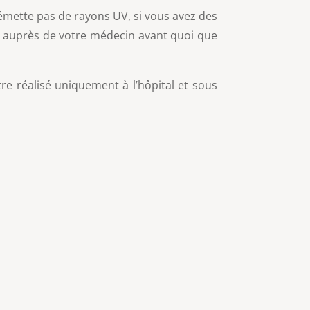
n’émette pas de rayons UV, si vous avez des
us auprès de votre médecin avant quoi que
re réalisé uniquement à l’hôpital et sous