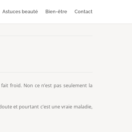
Astuces beauté
Bien-être
Contact
fait froid. Non ce n’est pas seulement la
doute et pourtant c’est une vraie maladie,