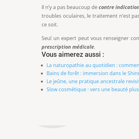
Il n’y a pas beaucoup de
contre indicatio
troubles oculaires, le traitement n’est 
ce soit.
Seul un expert peut vous renseigner conv
prescription médicale
.
Vous aimerez aussi :
La naturopathie au quotidien : commen
Bains de forêt : immersion dans le Shi
Le jeûne, une pratique ancestrale revis
Slow cosmétique : vers une beauté plus