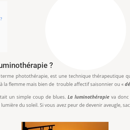
 ?
luminothérapie ?
 terme photothérapie, est une technique thérapeutique qu
i à la flemme mais bien de trouble affectif saisonnier ou «
dé
tait un simple coup de blues.
La luminothérapie
va donc 
lumière du soleil. Si vous avez peur de devenir aveugle, sac