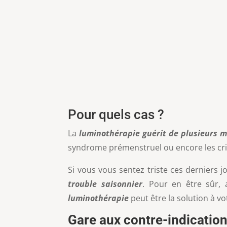
Pour quels cas ?
La
luminothérapie guérit de plusieurs 
syndrome prémenstruel ou encore les cri
Si vous vous sentez triste ces derniers j
trouble saisonnier
. Pour en être sûr,
luminothérapie
peut être la solution à v
Gare aux contre-indicatio