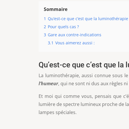
Sommaire
1
Qu’est-ce que c’est que la luminothérapie
2
Pour quels cas ?
3
Gare aux contre-indications
3.1
Vous aimerez aussi :
Qu’est-ce que c’est que la 
La luminothérapie, aussi connue sous le
l’humeur
, qui ne sont ni dus aux règles n
Et moi qui comme vous, pensais que c’é
lumière de spectre lumineux proche de la 
lampes spéciales.