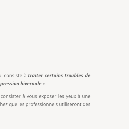
i consiste à
traiter certains troubles de
pression hivernale
».
consister à vous exposer les yeux à une
hez que les professionnels utiliseront des