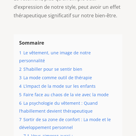
d’expression de notre style, peut avoir un effet
thérapeutique significatif sur notre bien-être.
Sommaire
1
Le vêtement, une image de notre
personnalité
2
S’habiller pour se sentir bien
3
La mode comme outil de thérapie
4
L’impact de la mode sur les enfants
5
Faire face au chaos de la vie avec la mode
6
La psychologie du vêtement : Quand
l’habillement devient thérapeutique
7
Sortir de sa zone de confort : La mode et le
développement personnel
7.1
Vous aimerez aussi :