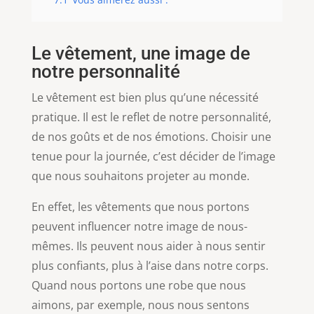
Le vêtement, une image de
notre personnalité
Le vêtement est bien plus qu’une nécessité
pratique. Il est le reflet de notre personnalité,
de nos goûts et de nos émotions. Choisir une
tenue pour la journée, c’est décider de l’image
que nous souhaitons projeter au monde.
En effet, les vêtements que nous portons
peuvent influencer notre image de nous-
mêmes. Ils peuvent nous aider à nous sentir
plus confiants, plus à l’aise dans notre corps.
Quand nous portons une robe que nous
aimons, par exemple, nous nous sentons