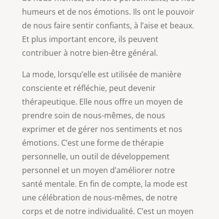
humeurs et de nos émotions. Ils ont le pouvoir
de nous faire sentir confiants, à l’aise et beaux.
Et plus important encore, ils peuvent
contribuer à notre bien-être général.
La mode, lorsqu’elle est utilisée de manière
consciente et réfléchie, peut devenir
thérapeutique. Elle nous offre un moyen de
prendre soin de nous-mêmes, de nous
exprimer et de gérer nos sentiments et nos
émotions. C’est une forme de thérapie
personnelle, un outil de développement
personnel et un moyen d’améliorer notre
santé mentale. En fin de compte, la mode est
une célébration de nous-mêmes, de notre
corps et de notre individualité. C’est un moyen