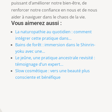
puissant d’améliorer notre bien-être, de
renforcer notre confiance en nous et de nous
aider à naviguer dans le chaos de la vie.
Vous aimerez aussi :
La naturopathie au quotidien : comment
intégrer cette pratique dans…
Bains de forêt : immersion dans le Shinrin-
yoku avec une…
Le jeûne, une pratique ancestrale revisité :
témoignage d’un expert…
Slow cosmétique : vers une beauté plus
consciente et bénéfique