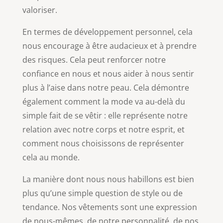
valoriser.
En termes de développement personnel, cela
nous encourage à être audacieux et à prendre
des risques. Cela peut renforcer notre
confiance en nous et nous aider à nous sentir
plus à l’aise dans notre peau. Cela démontre
également comment la mode va au-delà du
simple fait de se vêtir : elle représente notre
relation avec notre corps et notre esprit, et
comment nous choisissons de représenter
cela au monde.
La manière dont nous nous habillons est bien
plus qu’une simple question de style ou de
tendance. Nos vêtements sont une expression
de nous-mêmes, de notre personnalité, de nos