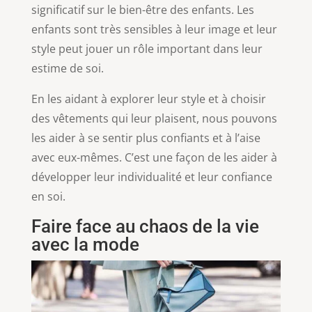
significatif sur le bien-être des enfants. Les
enfants sont très sensibles à leur image et leur
style peut jouer un rôle important dans leur
estime de soi.
En les aidant à explorer leur style et à choisir
des vêtements qui leur plaisent, nous pouvons
les aider à se sentir plus confiants et à l’aise
avec eux-mêmes. C’est une façon de les aider à
développer leur individualité et leur confiance
en soi.
Faire face au chaos de la vie
avec la mode