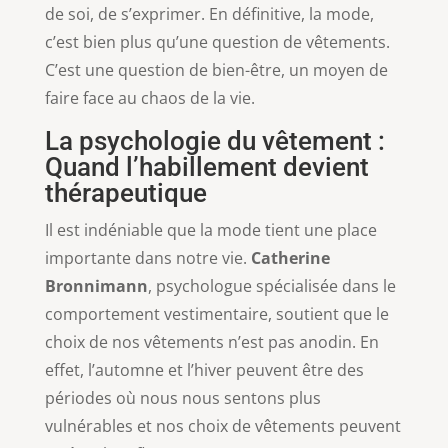
de soi, de s’exprimer. En définitive, la mode,
c’est bien plus qu’une question de vêtements.
C’est une question de bien-être, un moyen de
faire face au chaos de la vie.
La psychologie du vêtement :
Quand l’habillement devient
thérapeutique
Il est indéniable que la mode tient une place
importante dans notre vie.
Catherine
Bronnimann
, psychologue spécialisée dans le
comportement vestimentaire, soutient que le
choix de nos vêtements n’est pas anodin. En
effet, l’automne et l’hiver peuvent être des
périodes où nous nous sentons plus
vulnérables et nos choix de vêtements peuvent