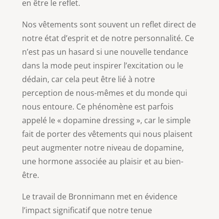
en être le reflet.
Nos vêtements sont souvent un reflet direct de
notre état d’esprit et de notre personnalité. Ce
n’est pas un hasard si une nouvelle tendance
dans la mode peut inspirer l’excitation ou le
dédain, car cela peut être lié à notre
perception de nous-mêmes et du monde qui
nous entoure. Ce phénomène est parfois
appelé le « dopamine dressing », car le simple
fait de porter des vêtements qui nous plaisent
peut augmenter notre niveau de dopamine,
une hormone associée au plaisir et au bien-
être.
Le travail de Bronnimann met en évidence
l’impact significatif que notre tenue