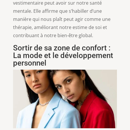
vestimentaire peut avoir sur notre santé
mentale. Elle affirme que s’habiller d’une
manière qui nous plaît peut agir comme une
thérapie, améliorant notre estime de soi et
contribuant à notre bien-être global.
Sortir de sa zone de confort :
La mode et le développement
personnel