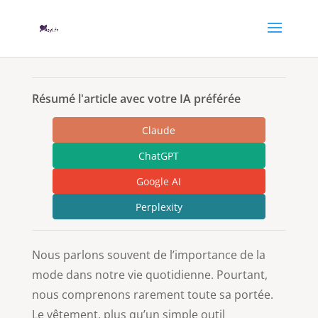
Résumé l'article avec votre IA préférée
Claude
ChatGPT
Google AI
Perplexity
Nous parlons souvent de l’importance de la
mode dans notre vie quotidienne. Pourtant,
nous comprenons rarement toute sa portée.
Le vêtement, plus qu’un simple outil