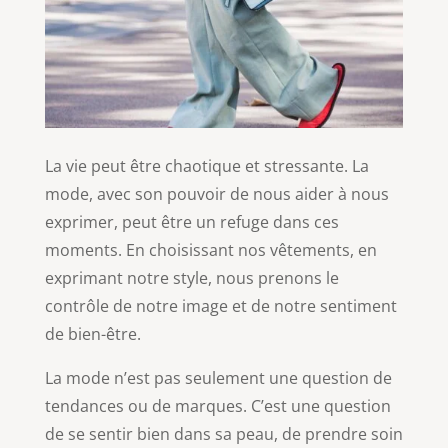
La vie peut être chaotique et stressante. La
mode, avec son pouvoir de nous aider à nous
exprimer, peut être un refuge dans ces
moments. En choisissant nos vêtements, en
exprimant notre style, nous prenons le
contrôle de notre image et de notre sentiment
de bien-être.
La mode n’est pas seulement une question de
tendances ou de marques. C’est une question
de se sentir bien dans sa peau, de prendre soin