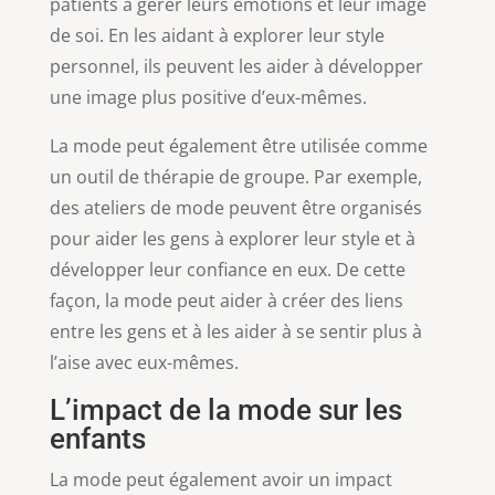
patients à gérer leurs émotions et leur image
de soi. En les aidant à explorer leur style
personnel, ils peuvent les aider à développer
une image plus positive d’eux-mêmes.
La mode peut également être utilisée comme
un outil de thérapie de groupe. Par exemple,
des ateliers de mode peuvent être organisés
pour aider les gens à explorer leur style et à
développer leur confiance en eux. De cette
façon, la mode peut aider à créer des liens
entre les gens et à les aider à se sentir plus à
l’aise avec eux-mêmes.
L’impact de la mode sur les
enfants
La mode peut également avoir un impact