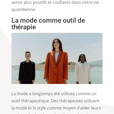
sentir plus positifs et confiants dans notre vie
quotidienne.
La mode comme outil de
thérapie
La mode a longtemps été utilisée comme un
outil thérapeutique. Des thérapeutes utilisent
la mode et le style comme moyen d’aider leurs