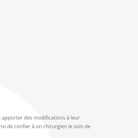
 apporter des modifications à leur
nsi de confier à un chirurgien le soin de