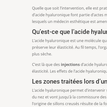
Quelle que soit l’intervention, elle est p
d’acide hyaluronique font partie d’actes 
lesquels un médecin esthétique est amen
Qu’est-ce que l’acide hyalu
L’acide hyaluronique est une molécule qu
préserve leur élasticité. Au fil temps, l’
plus sèche.
C’est là que des
injections
d’acide hyalur
élasticité. Les effets de l’acide hyaluroni
Les zones traitées lors d’
L’acide hyaluronique permet d’intervenir 
du nez et vont jusqu’à la commissure de
l’origine de sillons creusés résulte de la 