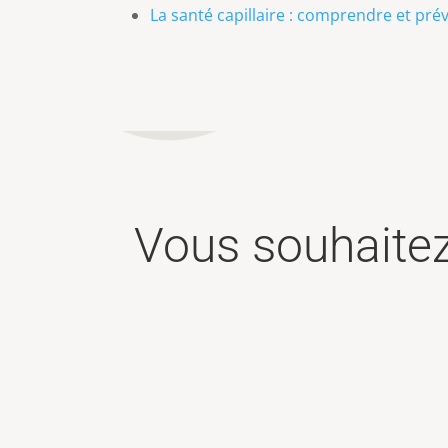
La santé capillaire : comprendre et pré
Vous souhaite