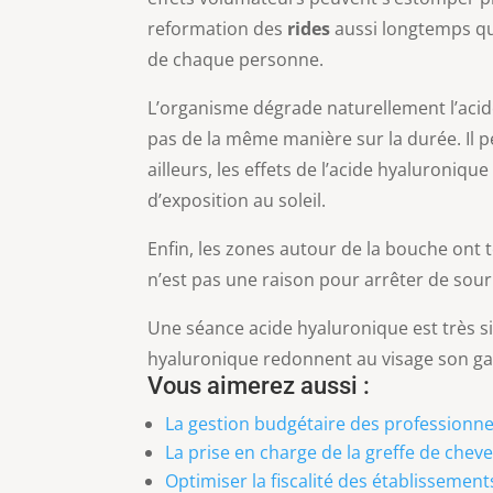
reformation des
rides
aussi longtemps qu’
de chaque personne.
L’organisme dégrade naturellement l’acide
pas de la même manière sur la durée. Il p
ailleurs, les effets de l’acide hyaluroniq
d’exposition au soleil.
Enfin, les zones autour de la bouche ont
n’est pas une raison pour arrêter de sour
Une séance acide hyaluronique est très sim
hyaluronique redonnent au visage son gal
Vous aimerez aussi :
La gestion budgétaire des professionnel
La prise en charge de la greffe de che
Optimiser la fiscalité des établissement