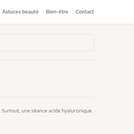
Astuces beauté
Bien-être
Contact
té. Surtout, une séance acide hyaluronique