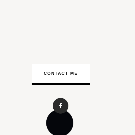
CONTACT ME