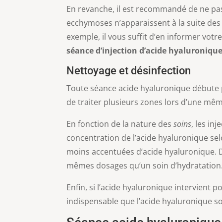
En revanche, il est recommandé de ne pas 
ecchymoses n’apparaissent à la suite des 
exemple, il vous suffit d’en informer votr
séance d’injection d’acide hyaluroniqu
Nettoyage et désinfection
Toute séance acide hyaluronique débute pa
de traiter plusieurs zones lors d’une mê
En fonction de la nature des
soins
, les in
concentration de l’acide hyaluronique selo
moins accentuées d’acide hyaluronique. 
mêmes dosages qu’un soin d’hydratation
Enfin, si l’acide hyaluronique intervient 
indispensable que l’acide hyaluronique s