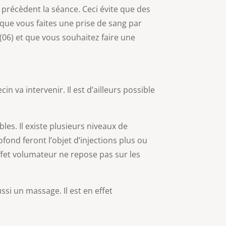
 précèdent la séance. Ceci évite que des
sque vous faites une prise de sang par
 (06) et que vous souhaitez faire une
 va intervenir. Il est d’ailleurs possible
les. Il existe plusieurs niveaux de
fond feront l’objet d’injections plus ou
fet volumateur ne repose pas sur les
si un massage. Il est en effet