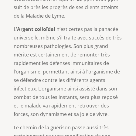
suit de près les progrès de ses clients atteints
de la Maladie de Lyme.
L’
Argent colloïdal
n’est certes pas la panacée
universelle, même s’il traite avec succès de très
nombreuses pathologies. Son plus grand
mérite est certainement de remonter très
rapidement les défenses immunitaires de
l’organisme, permettant ainsi à l’organisme de
se défendre contre les différents agents
infectieux. L’organisme ainsi assisté dans son
combat de tous les instants, sera plus reposé
et le malade va rapidement retrouver des
forces, son dynamisme et sa joie de vivre.
Le chemin de la guérison passe aussi très