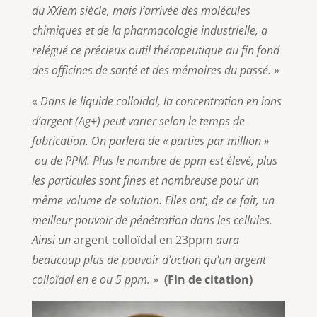
du XXiem siècle, mais l’arrivée des molécules
chimiques et de la pharmacologie industrielle, a
relégué ce précieux outil thérapeutique au fin fond
des officines de santé et des mémoires du passé.
»
«
Dans le liquide colloidal, la concentration en ions
d’argent (Ag+) peut varier selon le temps de
fabrication. On parlera de « parties par million »
ou de PPM. Plus le nombre de ppm est élevé, plus
les particules sont fines et nombreuse pour un
même volume de solution. Elles ont, de ce fait, un
meilleur pouvoir de pénétration dans les cellules.
Ainsi un
argent colloïdal en 23ppm
aura
beaucoup plus de pouvoir d’action qu’un argent
colloïdal en e ou 5 ppm.
»
(Fin de citation)