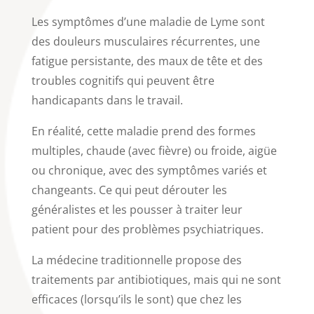
Les symptômes d’une maladie de Lyme sont
des douleurs musculaires récurrentes, une
fatigue persistante, des maux de tête et des
troubles cognitifs qui peuvent être
handicapants dans le travail.
En réalité, cette maladie prend des formes
multiples, chaude (avec fièvre) ou froide, aigüe
ou chronique, avec des symptômes variés et
changeants. Ce qui peut dérouter les
généralistes et les pousser à traiter leur
patient pour des problèmes psychiatriques.
La médecine traditionnelle propose des
traitements par antibiotiques, mais qui ne sont
efficaces (lorsqu’ils le sont) que chez les