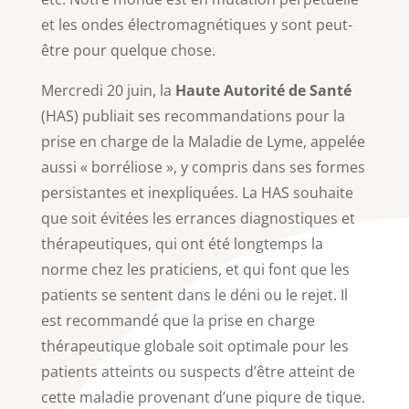
et les ondes électromagnétiques y sont peut-
être pour quelque chose.
Mercredi 20 juin, la
Haute Autorité de Santé
(HAS) publiait ses recommandations pour la
prise en charge de la Maladie de Lyme, appelée
aussi « borréliose », y compris dans ses formes
persistantes et inexpliquées. La HAS souhaite
que soit évitées les errances diagnostiques et
thérapeutiques, qui ont été longtemps la
norme chez les praticiens, et qui font que les
patients se sentent dans le déni ou le rejet. Il
est recommandé que la prise en charge
thérapeutique globale soit optimale pour les
patients atteints ou suspects d’être atteint de
cette maladie provenant d’une piqure de tique.