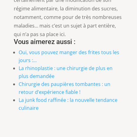
certainement par une modification de son
régime alimentaire, la diminution des sucres,
notamment, comme pour de très nombreuses
maladies… mais c’est un sujet à part entière,
qui n’a pas sa place ici.
Vous aimerez aussi :
Oui, vous pouvez manger des frites tous les
jours :…
La rhinoplastie : une chirurgie de plus en
plus demandée
Chirurgie des paupières tombantes : un
retour d’expérience fiable !
La junk food raffinée : la nouvelle tendance
culinaire