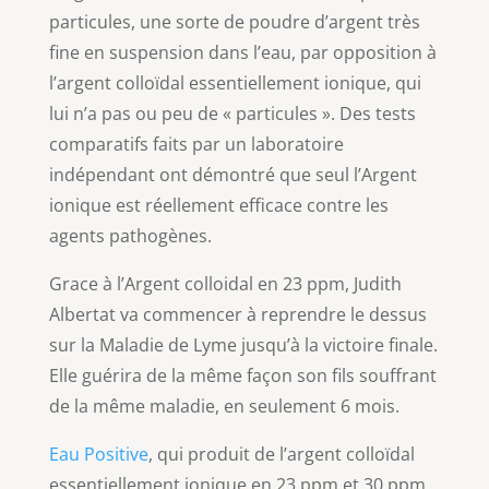
particules, une sorte de poudre d’argent très
fine en suspension dans l’eau, par opposition à
l’argent colloïdal essentiellement ionique, qui
lui n’a pas ou peu de « particules ». Des tests
comparatifs faits par un laboratoire
indépendant ont démontré que seul l’Argent
ionique est réellement efficace contre les
agents pathogènes.
Grace à l’Argent colloidal en 23 ppm, Judith
Albertat va commencer à reprendre le dessus
sur la Maladie de Lyme jusqu’à la victoire finale.
Elle guérira de la même façon son fils souffrant
de la même maladie, en seulement 6 mois.
Eau Positive
, qui produit de l’argent colloïdal
essentiellement ionique en 23 ppm et 30 ppm,