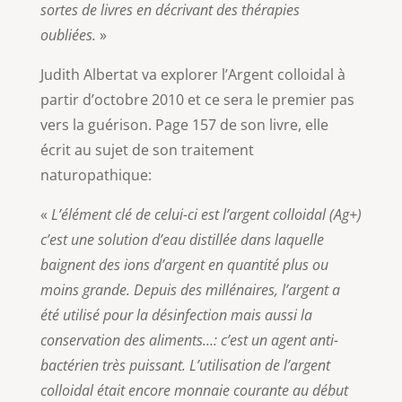
sortes de livres en décrivant des thérapies
oubliées.
»
Judith Albertat va explorer l’Argent colloidal à
partir d’octobre 2010 et ce sera le premier pas
vers la guérison. Page 157 de son livre, elle
écrit au sujet de son traitement
naturopathique:
«
L’élément clé de celui-ci est l’argent colloidal (Ag+)
c’est une solution d’eau distillée dans laquelle
baignent des ions d’argent en quantité plus ou
moins grande. Depuis des millénaires, l’argent a
été utilisé pour la désinfection mais aussi la
conservation des aliments…: c’est un agent anti-
bactérien très puissant. L’utilisation de l’argent
colloidal était encore monnaie courante au début