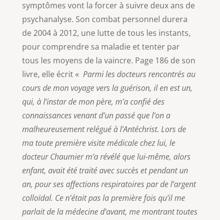
symptômes vont la forcer à suivre deux ans de
psychanalyse. Son combat personnel durera
de 2004 à 2012, une lutte de tous les instants,
pour comprendre sa maladie et tenter par
tous les moyens de la vaincre. Page 186 de son
livre, elle écrit «
Parmi les docteurs rencontrés au
cours de mon voyage vers la guérison, il en est un,
qui, à l’instar de mon père, m’a confié des
connaissances venant d’un passé que l’on a
malheureusement relégué à l’Antéchrist. Lors de
ma toute première visite médicale chez lui, le
docteur Chaumier m’a révélé que lui-même, alors
enfant, avait été traité avec succès et pendant un
an, pour ses affections respiratoires par de l’argent
colloïdal. Ce n’était pas la première fois qu’il me
parlait de la médecine d’avant, me montrant toutes