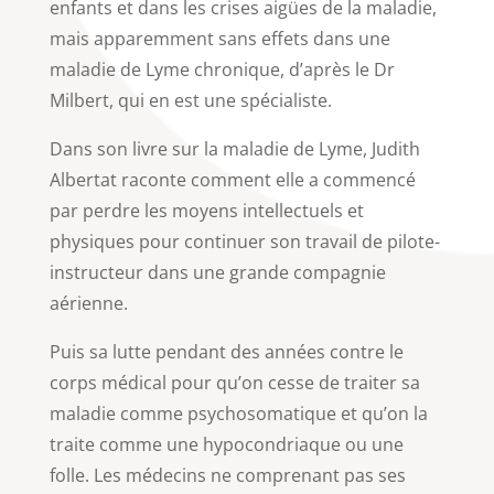
enfants et dans les crises aigües de la maladie,
mais apparemment sans effets dans une
maladie de Lyme chronique, d’après le Dr
Milbert, qui en est une spécialiste.
Dans son livre sur la maladie de Lyme, Judith
Albertat raconte comment elle a commencé
par perdre les moyens intellectuels et
physiques pour continuer son travail de pilote-
instructeur dans une grande compagnie
aérienne.
Puis sa lutte pendant des années contre le
corps médical pour qu’on cesse de traiter sa
maladie comme psychosomatique et qu’on la
traite comme une hypocondriaque ou une
folle. Les médecins ne comprenant pas ses