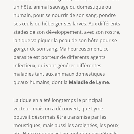
un hôte, animal sauvage ou domestique ou
humain, pour se nourrir de son sang, pondre
ses œufs ou héberger ses larves. Aux différents
stades de son développement, avec son rostre,
la tique va piquer la peau de son hôte pour se
gorger de son sang. Malheureusement, ce
parasite est porteur de différents agents
infectieux, qui vont générer différentes
maladies tant aux animaux domestiques
qu’aux humains, dont la
Maladie de Lyme
.
La tique en a été longtemps le principal
vecteur, mais on a découvert, que Lyme
pouvait désormais être transmise par les
moustiques, mais aussi les araignées, les poux,
etc. Notre monde est en mutation perpétuelle