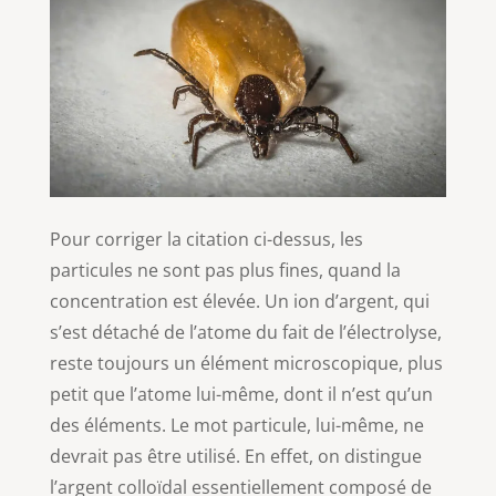
Pour corriger la citation ci-dessus, les
particules ne sont pas plus fines, quand la
concentration est élevée. Un ion d’argent, qui
s’est détaché de l’atome du fait de l’électrolyse,
reste toujours un élément microscopique, plus
petit que l’atome lui-même, dont il n’est qu’un
des éléments. Le mot particule, lui-même, ne
devrait pas être utilisé. En effet, on distingue
l’argent colloïdal essentiellement composé de