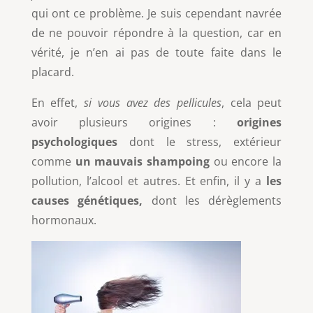
qui ont ce problème. Je suis cependant navrée
de ne pouvoir répondre à la question, car en
vérité, je n’en ai pas de toute faite dans le
placard.
En effet,
si vous avez des pellicules
, cela peut
avoir plusieurs origines :
origines
psychologiques
dont le stress, extérieur
comme
un mauvais shampoing
ou encore la
pollution, l’alcool et autres. Et enfin, il y a
les
causes génétiques,
dont les dérèglements
hormonaux.