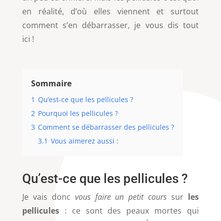
en réalité, d’où elles viennent et surtout
comment s’en débarrasser, je vous dis tout
ici !
Sommaire
1
Qu’est-ce que les pellicules ?
2
Pourquoi les pellicules ?
3
Comment se débarrasser des pellicules ?
3.1
Vous aimerez aussi :
Qu’est-ce que les pellicules ?
Je vais donc
vous faire un petit cours
sur
les
pellicules
: ce sont des peaux mortes qui