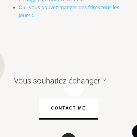
Oui, vous pouvez manger des frites tous les
jours :…
Vous souhaitez échanger ?
CONTACT ME